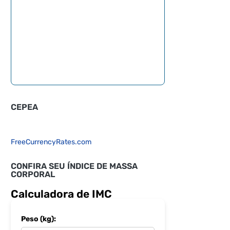
CEPEA
FreeCurrencyRates.com
CONFIRA SEU ÍNDICE DE MASSA
CORPORAL
Calculadora de IMC
Peso (kg):