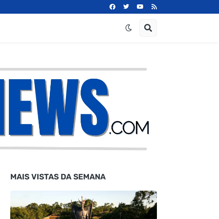
MAIS VISTAS DA SEMANA