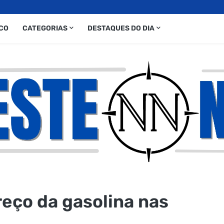
CO
CATEGORIAS
DESTAQUES DO DIA
eço da gasolina nas