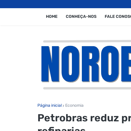
HOME
CONHEÇA-NOS
FALE CONOS
Página inicial
Economia
Petrobras reduz pr
refinarias