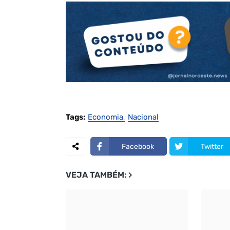
Tags:
Economia
Nacional
Facebook
Twitter
VEJA TAMBÉM: