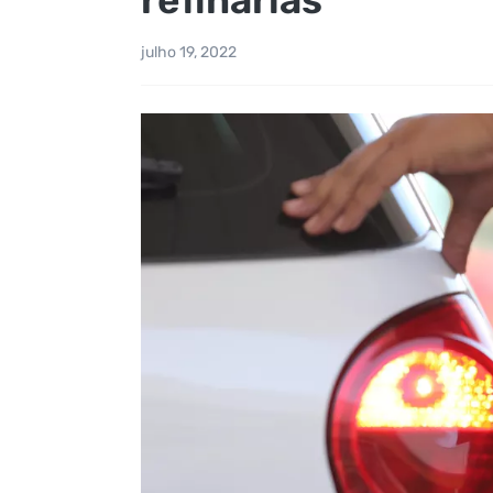
julho 19, 2022