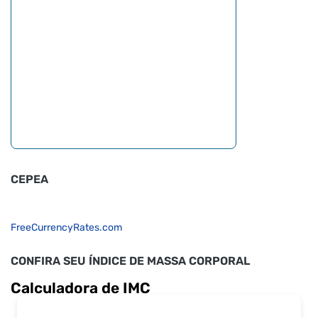
CEPEA
FreeCurrencyRates.com
CONFIRA SEU ÍNDICE DE MASSA CORPORAL
Calculadora de IMC