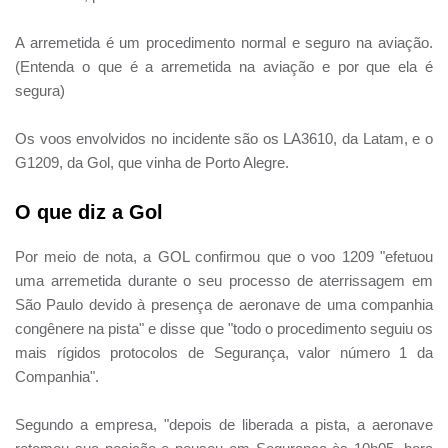
A arremetida é um procedimento normal e seguro na aviação.
(Entenda o que é a arremetida na aviação e por que ela é
segura)
Os voos envolvidos no incidente são os LA3610, da Latam, e o
G1209, da Gol, que vinha de Porto Alegre.
O que diz a Gol
Por meio de nota, a GOL confirmou que o voo 1209 "efetuou
uma arremetida durante o seu processo de aterrissagem em
São Paulo devido à presença de aeronave de uma companhia
congênere na pista" e disse que "todo o procedimento seguiu os
mais rígidos protocolos de Segurança, valor número 1 da
Companhia".
Segundo a empresa, "depois de liberada a pista, a aeronave