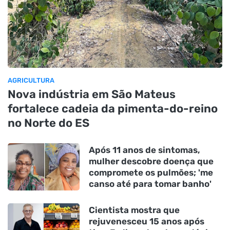
AGRICULTURA
Nova indústria em São Mateus
fortalece cadeia da pimenta-do-reino
no Norte do ES
Após 11 anos de sintomas,
mulher descobre doença que
compromete os pulmões; 'me
canso até para tomar banho'
Cientista mostra que
rejuvenesceu 15 anos após