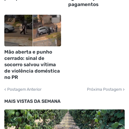
pagamentos
Mão aberta e punho
cerrado: sinal de
socorro salvou vítima
de violência doméstica
no PR
Postagem Anterior
Próxima Postagem
MAIS VISTAS DA SEMANA