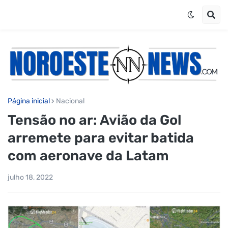
Página inicial
Nacional
Tensão no ar: Avião da Gol
arremete para evitar batida
com aeronave da Latam
julho 18, 2022