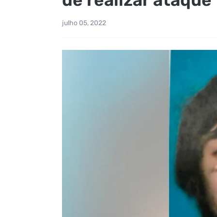
julho 05, 2022