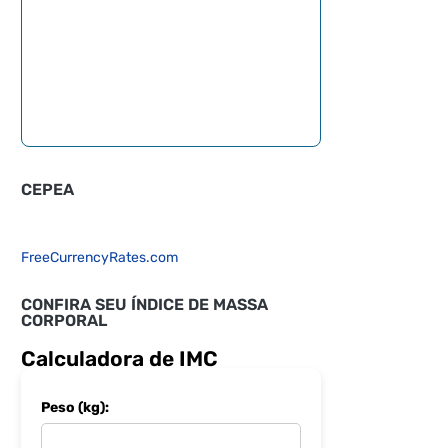
CEPEA
FreeCurrencyRates.com
CONFIRA SEU ÍNDICE DE MASSA
CORPORAL
Calculadora de IMC
Peso (kg):