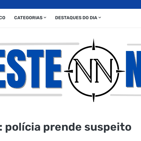
CO
CATEGORIAS
DESTAQUES DO DIA
s: polícia prende suspeito