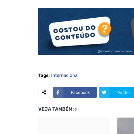
Tags:
Internacional
Facebook
Twitter
VEJA TAMBÉM: