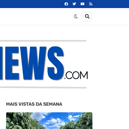
MAIS VISTAS DA SEMANA