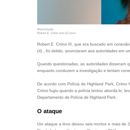
Reprodução
Robert E. Crimo tem 22 anos
Robert E. Crimo III, que era buscado em conexão 
(4) , foi detido, anunciaram aos autoridades em 
Quando questionadas, as autoridades disseram 
enquanto conduzem a investigação e tentam conec
De acordo com Polícia de Highland Park, Crimo f
Crimo fugiu quando a polícia tentou abordá-lo, l
Departamento de Polícia de Highland Park.
O ataque
Um ataque a tiros deixou seis mortos e mais de 