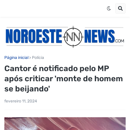
Página inicial
Polícia
Cantor é notificado pelo MP
após criticar 'monte de homem
se beijando'
fevereiro 11, 2024