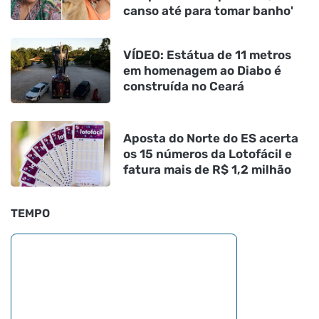
canso até para tomar banho'
VÍDEO: Estátua de 11 metros
em homenagem ao Diabo é
construída no Ceará
Aposta do Norte do ES acerta
os 15 números da Lotofácil e
fatura mais de R$ 1,2 milhão
TEMPO