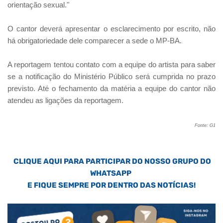
orientação sexual."
O cantor deverá apresentar o esclarecimento por escrito, não
há obrigatoriedade dele comparecer a sede o MP-BA.
A reportagem tentou contato com a equipe do artista para saber
se a notificação do Ministério Público será cumprida no prazo
previsto. Até o fechamento da matéria a equipe do cantor não
atendeu as ligações da reportagem.
Fonte: G1
CLIQUE AQUI PARA PARTICIPAR DO NOSSO GRUPO DO
WHATSAPP
E FIQUE SEMPRE POR DENTRO DAS NOTÍCIAS!