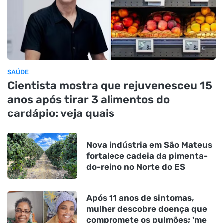
SAÚDE
Cientista mostra que rejuvenesceu 15
anos após tirar 3 alimentos do
cardápio: veja quais
Nova indústria em São Mateus
fortalece cadeia da pimenta-
do-reino no Norte do ES
Após 11 anos de sintomas,
mulher descobre doença que
compromete os pulmões; 'me