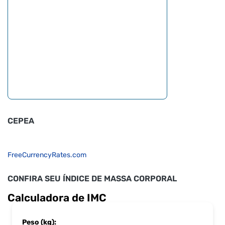
CEPEA
FreeCurrencyRates.com
CONFIRA SEU ÍNDICE DE MASSA CORPORAL
Calculadora de IMC
Peso (kg):