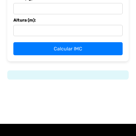
Altura (m):
Calcular IMC