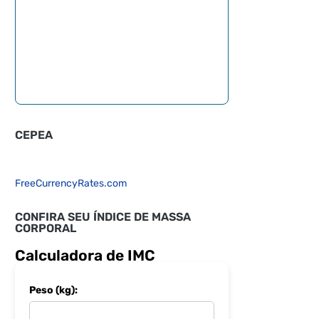
CEPEA
FreeCurrencyRates.com
CONFIRA SEU ÍNDICE DE MASSA
CORPORAL
Calculadora de IMC
Peso (kg):