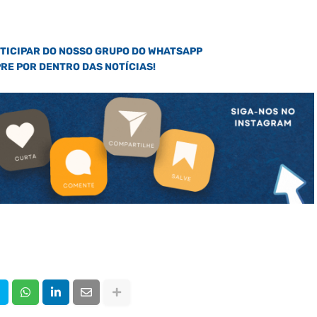
RTICIPAR DO NOSSO GRUPO DO WHATSAPP
PRE POR DENTRO DAS NOTÍCIAS!