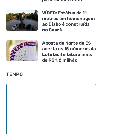
VÍDEO: Estátua de 11
metros em homenagem
ao Diabo é construída
no Ceará
Aposta do Norte do ES
acerta os 15 números da
Lotofácil e fatura mais
de R$ 1,2 milhão
TEMPO