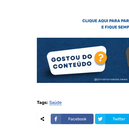
CLIQUE AQUI PARA PA
E FIQUE SEM
Tags:
Saúde
Facebook
Twitter