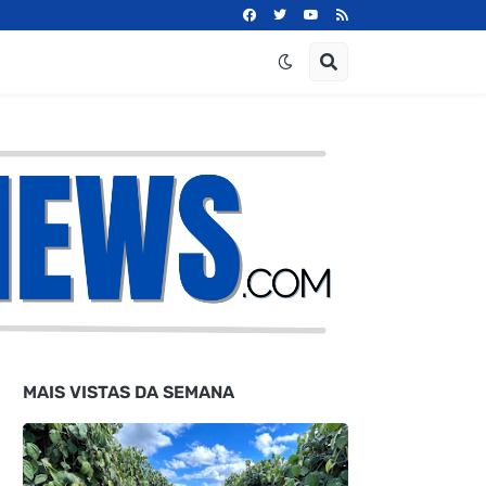
MAIS VISTAS DA SEMANA