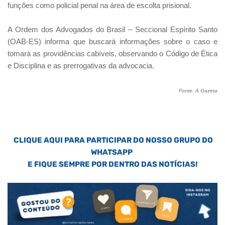
funções como policial penal na área de escolta prisional.
A Ordem dos Advogados do Brasil – Seccional Espírito Santo
(OAB-ES) informa que buscará informações sobre o caso e
tomará as providências cabíveis, observando o Código de Ética
e Disciplina e as prerrogativas da advocacia.
Fonte: A Gazeta
CLIQUE AQUI PARA PARTICIPAR DO NOSSO GRUPO DO
WHATSAPP
E FIQUE SEMPRE POR DENTRO DAS NOTÍCIAS!