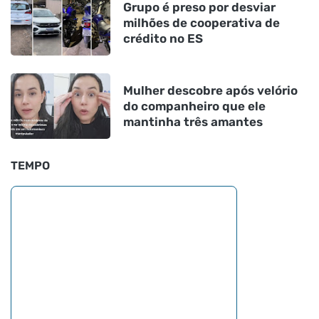
Grupo é preso por desviar
milhões de cooperativa de
crédito no ES
Mulher descobre após velório
do companheiro que ele
mantinha três amantes
TEMPO