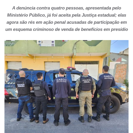
A denúncia contra quatro pessoas, apresentada pelo
Ministério Público, já foi aceita pela Justiça estadual; elas
agora são rés em ação penal acusadas de participação em
um esquema criminoso de venda de benefícios em presídio