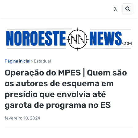
Página inicial
Estadual
Operação do MPES | Quem são
os autores de esquema em
presídio que envolvia até
garota de programa no ES
fevereiro 10, 2024