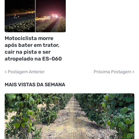
Motociclista morre
após bater em trator,
cair na pista e ser
atropelado na ES-060
Postagem Anterior
Próxima Postagem
MAIS VISTAS DA SEMANA