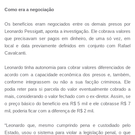
Como era a negociação
Os benefícios eram negociados entre os demais presos por
Leonardo Pessigatt, aponta a investigação. Ele cobrava valores
que precisavam ser pagos em dinheiro, de uma só vez, em
local e data previamente definidos em conjunto com Rafael
Cavalcanti.
Leonardo tinha autonomia para cobrar valores diferenciados de
acordo com a capacidade econômica dos presos e, também,
conforme integrassem ou não a sua facção criminosa. Ele
podia reter para si parcela do valor eventualmente cobrado a
mais, considerando o valor fechado com o ex-diretor. Assim, se
o preço básico do benefício era R$ 5 mil e ele cobrasse R$ 7
mil, poderia ficar com a diferença de R$ 2 mil.
“Leonardo que, mesmo cumprindo pena e custodiado pelo
Estado, usou o sistema para violar a legislação penal, o que