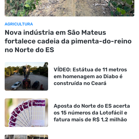
AGRICULTURA
Nova indústria em São Mateus
fortalece cadeia da pimenta-do-reino
no Norte do ES
VÍDEO: Estátua de 11 metros
em homenagem ao Diabo é
construída no Ceará
Aposta do Norte do ES acerta
os 15 números da Lotofácil e
fatura mais de R$ 1,2 milhão