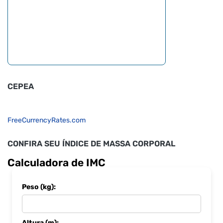
CEPEA
FreeCurrencyRates.com
CONFIRA SEU ÍNDICE DE MASSA CORPORAL
Calculadora de IMC
Peso (kg):
Altura (m):