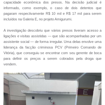
capacidade econômica dos presos. Na decisão judicial é
informado, como exemplo, o caso de dois detentos que
pagaram respectivamente R$ 10 mil e R$ 17 mil para serem
incluídos na Galeria E, no projeto Amigurumi.
A investigação descobriu que vários presos tiveram acesso a
ligações e visitas assistidas — que são acompanhadas por um
assistente social — de forma irregular. Uma delas envolve uma
liderança da facção criminosa PCV (Primeiro Comando de
Vitória), que conseguiu se encontrar com seu gerente de boca
para definir os preços a serem cobrados pela droga que
vendem.