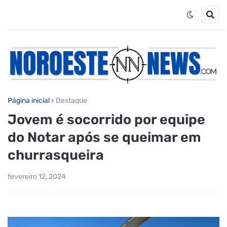
Página inicial
Destaque
Jovem é socorrido por equipe
do Notar após se queimar em
churrasqueira
fevereiro 12, 2024