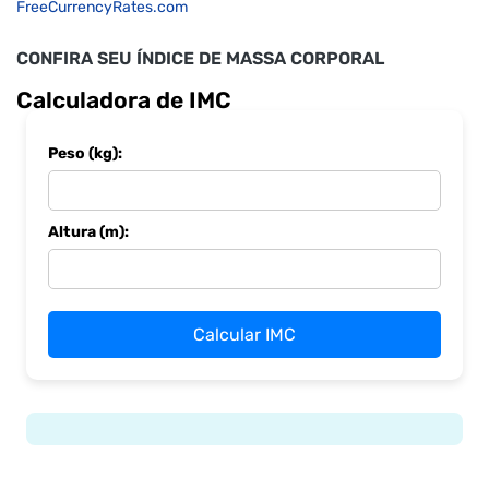
FreeCurrencyRates.com
CONFIRA SEU ÍNDICE DE MASSA CORPORAL
Calculadora de IMC
Peso (kg):
Altura (m):
Calcular IMC