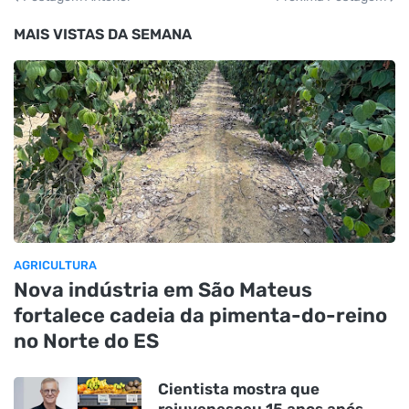
MAIS VISTAS DA SEMANA
AGRICULTURA
Nova indústria em São Mateus
fortalece cadeia da pimenta-do-reino
no Norte do ES
Cientista mostra que