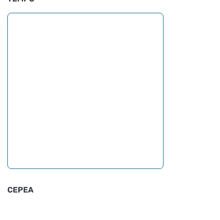
CEPEA