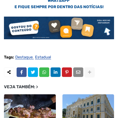
WHATSAPP
E FIQUE SEMPRE POR DENTRO DAS NOTÍCIAS!
Tags:
Destaque
Estadual
VEJA TAMBÉM: