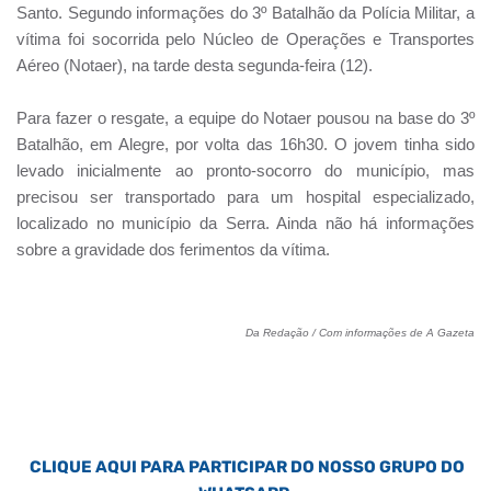
Santo. Segundo informações do 3º Batalhão da Polícia Militar, a
vítima foi socorrida pelo Núcleo de Operações e Transportes
Aéreo (Notaer), na tarde desta segunda-feira (12).
Para fazer o resgate, a equipe do Notaer pousou na base do 3º
Batalhão, em Alegre, por volta das 16h30. O jovem tinha sido
levado inicialmente ao pronto-socorro do município, mas
precisou ser transportado para um hospital especializado,
localizado no município da Serra. Ainda não há informações
sobre a gravidade dos ferimentos da vítima.
Da Redação / Com informações de A Gazeta
CLIQUE AQUI PARA PARTICIPAR DO NOSSO GRUPO DO