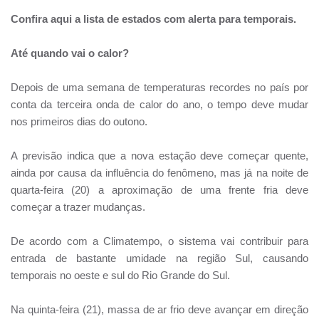
Confira aqui a lista de estados com alerta para temporais.
Até quando vai o calor?
Depois de uma semana de temperaturas recordes no país por
conta da terceira onda de calor do ano, o tempo deve mudar
nos primeiros dias do outono.
A previsão indica que a nova estação deve começar quente,
ainda por causa da influência do fenômeno, mas já na noite de
quarta-feira (20) a aproximação de uma frente fria deve
começar a trazer mudanças.
De acordo com a Climatempo, o sistema vai contribuir para
entrada de bastante umidade na região Sul, causando
temporais no oeste e sul do Rio Grande do Sul.
Na quinta-feira (21), massa de ar frio deve avançar em direção