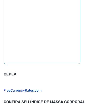
CEPEA
FreeCurrencyRates.com
CONFIRA SEU ÍNDICE DE MASSA CORPORAL