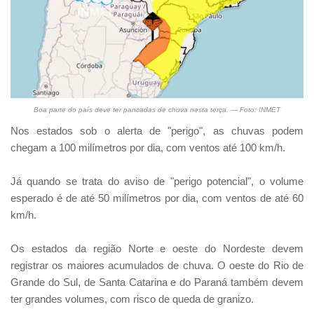
Boa parte do país deve ter pancadas de chuva nesta terça. — Foto: INMET
Nos estados sob o alerta de "perigo", as chuvas podem
chegam a 100 milímetros por dia, com ventos até 100 km/h.
Já quando se trata do aviso de "perigo potencial", o volume
esperado é de até 50 milímetros por dia, com ventos de até 60
km/h.
Os estados da região Norte e oeste do Nordeste devem
registrar os maiores acumulados de chuva. O oeste do Rio de
Grande do Sul, de Santa Catarina e do Paraná também devem
ter grandes volumes, com risco de queda de granizo.