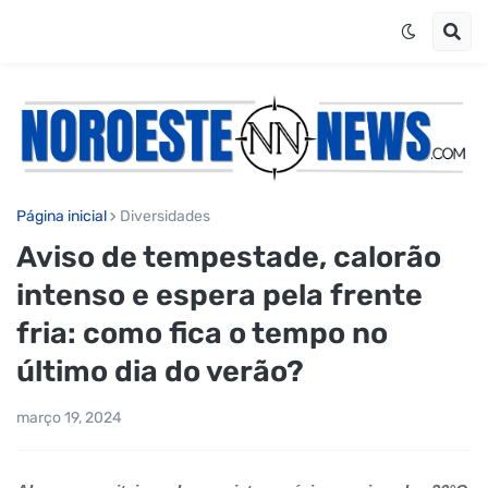
Página inicial
Diversidades
Aviso de tempestade, calorão
intenso e espera pela frente
fria: como fica o tempo no
último dia do verão?
março 19, 2024