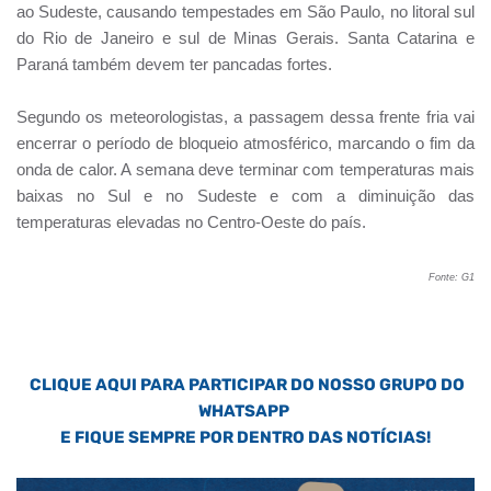
ao Sudeste, causando tempestades em São Paulo, no litoral sul
do Rio de Janeiro e sul de Minas Gerais. Santa Catarina e
Paraná também devem ter pancadas fortes.
Segundo os meteorologistas, a passagem dessa frente fria vai
encerrar o período de bloqueio atmosférico, marcando o fim da
onda de calor. A semana deve terminar com temperaturas mais
baixas no Sul e no Sudeste e com a diminuição das
temperaturas elevadas no Centro-Oeste do país.
Fonte: G1
CLIQUE AQUI PARA PARTICIPAR DO NOSSO GRUPO DO
WHATSAPP
E FIQUE SEMPRE POR DENTRO DAS NOTÍCIAS!