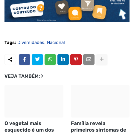
Tags:
Diversidades
Nacional
VEJA TAMBÉM:
O vegetal mais
Família revela
esquecido é um dos
primeiros sintomas de