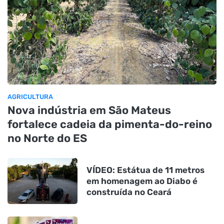
AGRICULTURA
Nova indústria em São Mateus
fortalece cadeia da pimenta-do-reino
no Norte do ES
VÍDEO: Estátua de 11 metros
em homenagem ao Diabo é
construída no Ceará