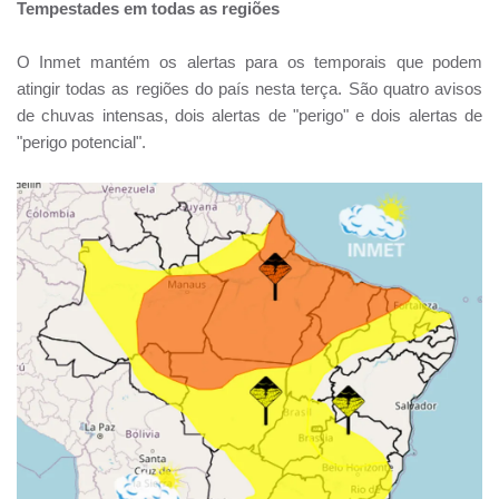
Tempestades em todas as regiões
O Inmet mantém os alertas para os temporais que podem
atingir todas as regiões do país nesta terça. São quatro avisos
de chuvas intensas, dois alertas de "perigo" e dois alertas de
"perigo potencial".