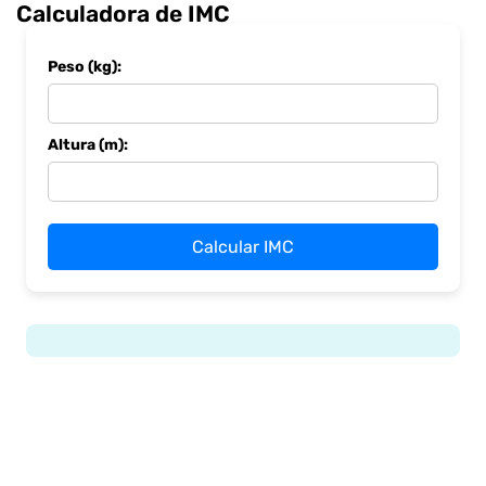
Calculadora de IMC
Peso (kg):
Altura (m):
Calcular IMC