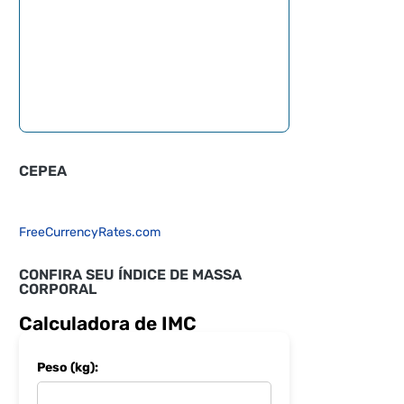
CEPEA
FreeCurrencyRates.com
CONFIRA SEU ÍNDICE DE MASSA
CORPORAL
Calculadora de IMC
Peso (kg):