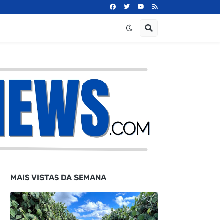
MAIS VISTAS DA SEMANA