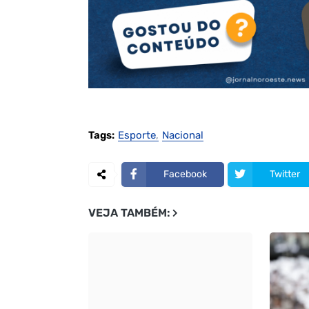
Tags:
Esporte
Nacional
Facebook
Twitter
VEJA TAMBÉM: