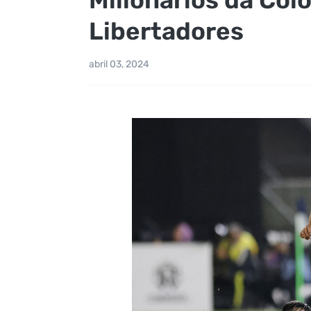
Libertadores
abril 03, 2024