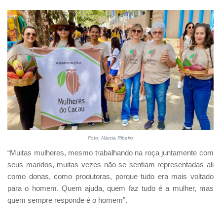
Foto: Márcia Ribeiro
“Muitas mulheres, mesmo trabalhando na roça juntamente com
seus maridos, muitas vezes não se sentiam representadas ali
como donas, como produtoras, porque tudo era mais voltado
para o homem. Quem ajuda, quem faz tudo é a mulher, mas
quem sempre responde é o homem”.