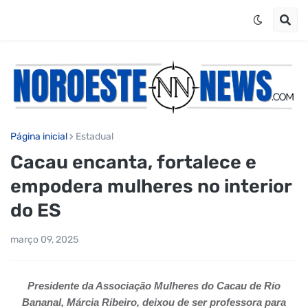
Página inicial
Estadual
Cacau encanta, fortalece e
empodera mulheres no interior
do ES
março 09, 2025
Presidente da Associação Mulheres do Cacau de Rio
Bananal, Márcia Ribeiro, deixou de ser professora para