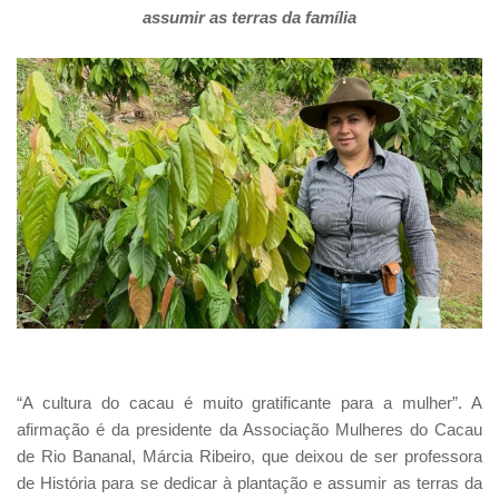
assumir as terras da família
“A cultura do cacau é muito gratificante para a mulher”. A
afirmação é da presidente da Associação Mulheres do Cacau
de Rio Bananal, Márcia Ribeiro, que deixou de ser professora
de História para se dedicar à plantação e assumir as terras da