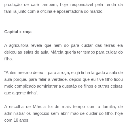
produção de café também, hoje responsável pela renda da
família junto com a oficina e aposentadoria do marido.
Capital x roça
A agricultora revela que nem só para cuidar das terras ela
deixou as salas de aula. Márcia queria ter tempo para cuidar do
filho.
“Antes mesmo de eu ir para a roça, eu já tinha largado a sala de
aula porque, para falar a verdade, depois que eu tive filho ficou
meio complicado administrar a questão de filhos e outras coisas
que a gente tinha”.
A escolha de Márcia foi de mais tempo com a família, de
administrar os negócios sem abrir mão de cuidar do filho, hoje
com 18 anos.