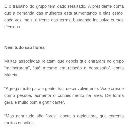
E o trabalho do grupo tem dado resultado. A presidente conta
que a demanda das mulheres está aumentando e elas estão,
cada vez mais, à frente das terras, buscando inclusive cursos
técnicos.
Nem tudo são flores
Muitas associadas relatam que depois que entraram no grupo
“melhoraram”, “até mesmo em relação à depressão”, conta
Márcia.
“Agrega muito para a gente, traz desenvolvimento. Você cresce
como pessoa, aumenta o conhecimento na área. De forma
geral é muito bom e gratificante”.
“Mas nem tudo são flores”, conta a agricultora, que enfrenta
muitos desafios.