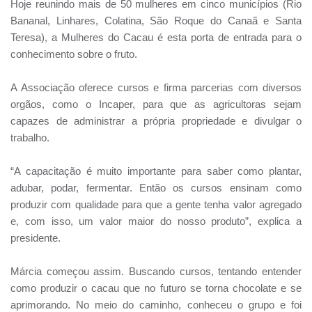
Hoje reunindo mais de 50 mulheres em cinco municípios (Rio
Bananal, Linhares, Colatina, São Roque do Canaã e Santa
Teresa), a Mulheres do Cacau é esta porta de entrada para o
conhecimento sobre o fruto.
A Associação oferece cursos e firma parcerias com diversos
orgãos, como o Incaper, para que as agricultoras sejam
capazes de administrar a própria propriedade e divulgar o
trabalho.
“A capacitação é muito importante para saber como plantar,
adubar, podar, fermentar. Então os cursos ensinam como
produzir com qualidade para que a gente tenha valor agregado
e, com isso, um valor maior do nosso produto”, explica a
presidente.
Márcia começou assim. Buscando cursos, tentando entender
como produzir o cacau que no futuro se torna chocolate e se
aprimorando. No meio do caminho, conheceu o grupo e foi