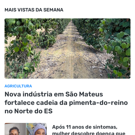
MAIS VISTAS DA SEMANA
AGRICULTURA
Nova indústria em São Mateus
fortalece cadeia da pimenta-do-reino
no Norte do ES
Após 11 anos de sintomas,
mulher descobre doença que