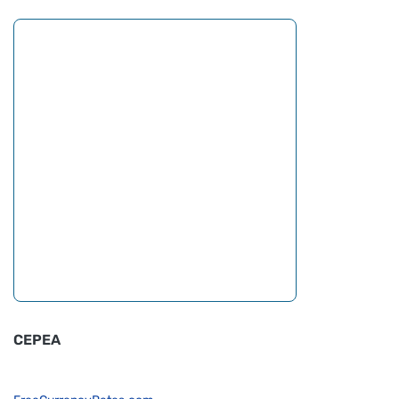
CEPEA