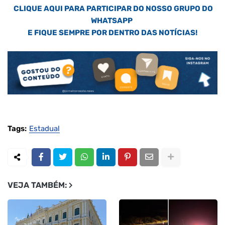
CLIQUE AQUI PARA PARTICIPAR DO NOSSO GRUPO DO
WHATSAPP
E FIQUE SEMPRE POR DENTRO DAS NOTÍCIAS!
Tags:
Estadual
VEJA TAMBÉM: