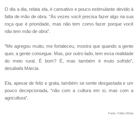
O dia a dia, relata ela, é cansativo e pouco estimulante devido à
falta de mão de obra. “Às vezes você precisa fazer algo na sua
roça que é prioridade, mas não tem como fazer porque você
não tem mão de obra”.
“Me agregou muito, me fortaleceu, mostra que quando a gente
quer, a gente consegue. Mas, por outro lado, tem essa realidade
do meio rural. É bom? É, mas também é muto sofrido”,
desabafa Márcia.
Ela, apesar de feliz e grata, também se sente desgastada e um
pouco decepcionada, “não com a cultura em si, mas com a
agricultura”.
Fonte: Folha Vitória