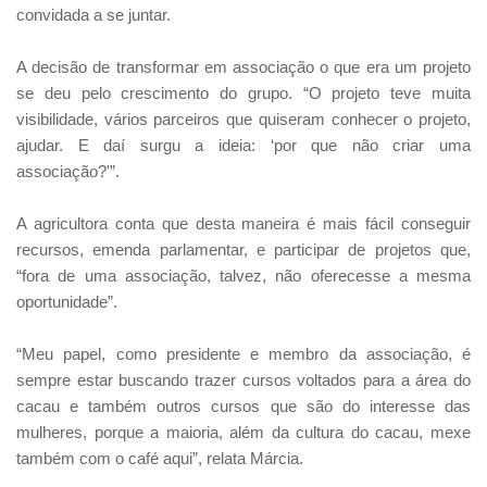
convidada a se juntar.
A decisão de transformar em associação o que era um projeto
se deu pelo crescimento do grupo. “O projeto teve muita
visibilidade, vários parceiros que quiseram conhecer o projeto,
ajudar. E daí surgu a ideia: ‘por que não criar uma
associação?'”.
A agricultora conta que desta maneira é mais fácil conseguir
recursos, emenda parlamentar, e participar de projetos que,
“fora de uma associação, talvez, não oferecesse a mesma
oportunidade”.
“Meu papel, como presidente e membro da associação, é
sempre estar buscando trazer cursos voltados para a área do
cacau e também outros cursos que são do interesse das
mulheres, porque a maioria, além da cultura do cacau, mexe
também com o café aqui”, relata Márcia.