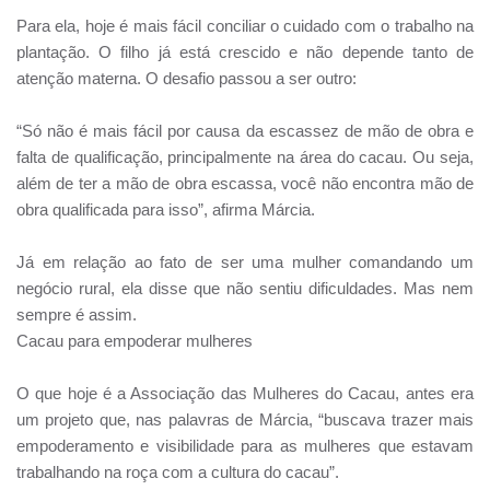
Para ela, hoje é mais fácil conciliar o cuidado com o trabalho na
plantação. O filho já está crescido e não depende tanto de
atenção materna. O desafio passou a ser outro:
“Só não é mais fácil por causa da escassez de mão de obra e
falta de qualificação, principalmente na área do cacau. Ou seja,
além de ter a mão de obra escassa, você não encontra mão de
obra qualificada para isso”, afirma Márcia.
Já em relação ao fato de ser uma mulher comandando um
negócio rural, ela disse que não sentiu dificuldades. Mas nem
sempre é assim.
Cacau para empoderar mulheres
O que hoje é a Associação das Mulheres do Cacau, antes era
um projeto que, nas palavras de Márcia, “buscava trazer mais
empoderamento e visibilidade para as mulheres que estavam
trabalhando na roça com a cultura do cacau”.