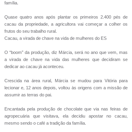
família.
Quase quatro anos após plantar os primeiros 2.400 pés de
cacau da propriedade, a agricultora vai começar a colher os
frutos do seu trabalho rural.
Cacau, a virada de chave na vida de mulheres do ES
O “boom” da produção, diz Márcia, será no ano que vem, mas
a virada de chave na vida das mulheres que decidiram se
dedicar ao cacau já aconteceu.
Crescida na área rural, Márcia se mudou para Vitória para
lecionar e, 12 anos depois, voltou às origens com a missão de
assumir as terras do pai.
Encantada pela produção de chocolate que via nas feiras de
agropecuária que visitava, ela decidiu apostar no cacau,
mesmo sendo o café a tradição da família.