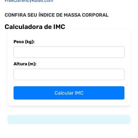
FreeCurrencyRates.com
CONFIRA SEU ÍNDICE DE MASSA CORPORAL
Calculadora de IMC
Peso (kg):
Altura (m):
Calcular IMC