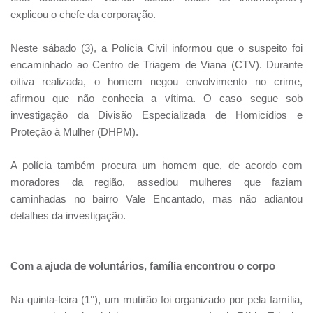
explicou o chefe da corporação.
Neste sábado (3), a Polícia Civil informou que o suspeito foi
encaminhado ao Centro de Triagem de Viana (CTV). Durante
oitiva realizada, o homem negou envolvimento no crime,
afirmou que não conhecia a vítima. O caso segue sob
investigação da Divisão Especializada de Homicídios e
Proteção à Mulher (DHPM).
A polícia também procura um homem que, de acordo com
moradores da região, assediou mulheres que faziam
caminhadas no bairro Vale Encantado, mas não adiantou
detalhes da investigação.
Com a ajuda de voluntários, família encontrou o corpo
Na quinta-feira (1°), um mutirão foi organizado por pela família,