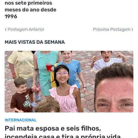
nos sete primeiros
meses do ano desde
1996
Postagem Anterior
Próxima Postagem
MAIS VISTAS DA SEMANA
INTERNACIONAL
Pai mata esposa e seis filhos,
incendeia casa e tira a própria vida