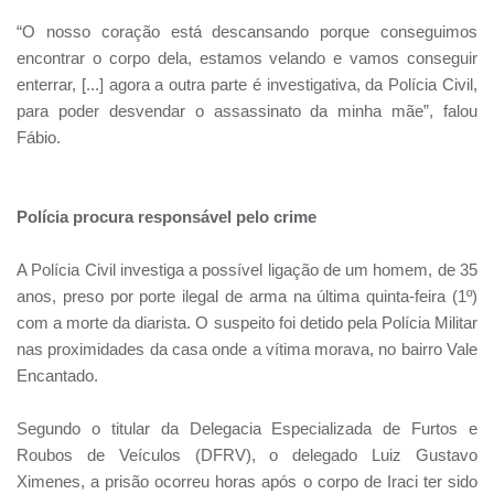
“O nosso coração está descansando porque conseguimos
encontrar o corpo dela, estamos velando e vamos conseguir
enterrar, [...] agora a outra parte é investigativa, da Polícia Civil,
para poder desvendar o assassinato da minha mãe”, falou
Fábio.
Polícia procura responsável pelo crime
A Polícia Civil investiga a possível ligação de um homem, de 35
anos, preso por porte ilegal de arma na última quinta-feira (1º)
com a morte da diarista. O suspeito foi detido pela Polícia Militar
nas proximidades da casa onde a vítima morava, no bairro Vale
Encantado.
Segundo o titular da Delegacia Especializada de Furtos e
Roubos de Veículos (DFRV), o delegado Luiz Gustavo
Ximenes, a prisão ocorreu horas após o corpo de Iraci ter sido