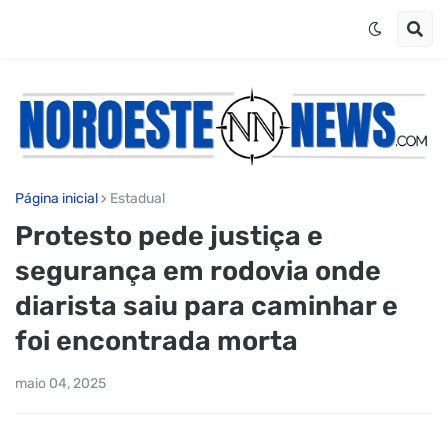
Página inicial
Estadual
Protesto pede justiça e
segurança em rodovia onde
diarista saiu para caminhar e
foi encontrada morta
maio 04, 2025