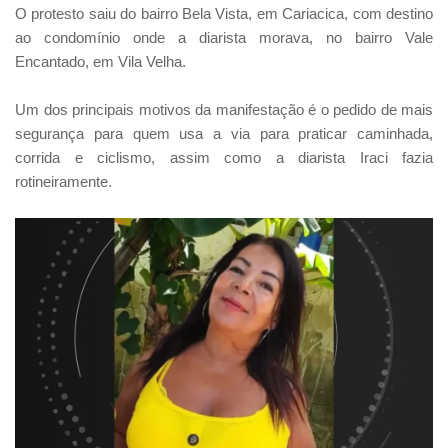
O protesto saiu do bairro Bela Vista, em Cariacica, com destino
ao condomínio onde a diarista morava, no bairro Vale
Encantado, em Vila Velha.
Um dos principais motivos da manifestação é o pedido de mais
segurança para quem usa a via para praticar caminhada,
corrida e ciclismo, assim como a diarista Iraci fazia
rotineiramente.