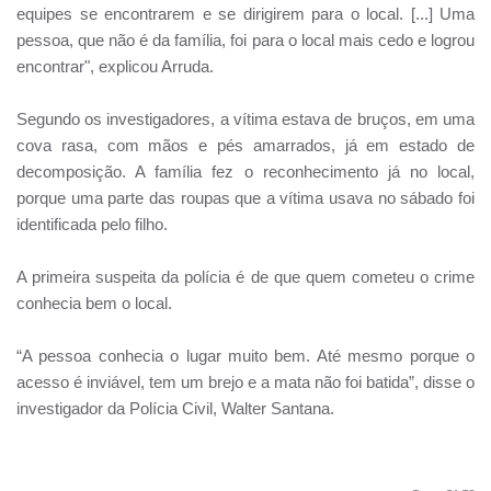
equipes se encontrarem e se dirigirem para o local. [...] Uma
pessoa, que não é da família, foi para o local mais cedo e logrou
encontrar", explicou Arruda.
Segundo os investigadores, a vítima estava de bruços, em uma
cova rasa, com mãos e pés amarrados, já em estado de
decomposição. A família fez o reconhecimento já no local,
porque uma parte das roupas que a vítima usava no sábado foi
identificada pelo filho.
A primeira suspeita da polícia é de que quem cometeu o crime
conhecia bem o local.
“A pessoa conhecia o lugar muito bem. Até mesmo porque o
acesso é inviável, tem um brejo e a mata não foi batida”, disse o
investigador da Polícia Civil, Walter Santana.