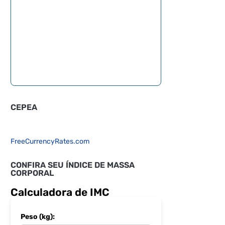
CEPEA
FreeCurrencyRates.com
CONFIRA SEU ÍNDICE DE MASSA
CORPORAL
Calculadora de IMC
Peso (kg):