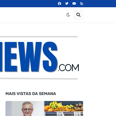
MAIS VISTAS DA SEMANA