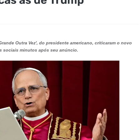
rande Outra Vez', do presidente americano, criticaram o novo
es sociais minutos após seu anúncio.