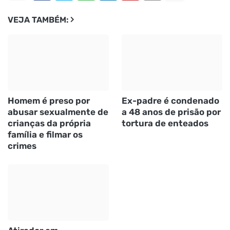
VEJA TAMBÉM:
Homem é preso por
Ex-padre é condenado
abusar sexualmente de
a 48 anos de prisão por
crianças da própria
tortura de enteados
família e filmar os
crimes