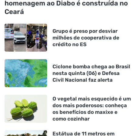
homenagem ao Diabo é construída no
Ceará
Grupo é preso por desviar
milhões de cooperativa de
crédito no ES
Ciclone bomba chega ao Brasil
nesta quinta (06) e Defesa
Civil Nacional faz alerta
O vegetal mais esquecido é um
dos mais poderosos: conheça
os benefícios do maxixe e
como cozinhar
Estátua de 11 metros em