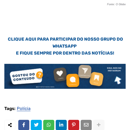
Fonte: O Globo
CLIQUE AQUI PARA PARTICIPAR DO NOSSO GRUPO DO
WHATSAPP
E FIQUE SEMPRE POR DENTRO DAS NOTÍCIAS!
Tags:
Polícia