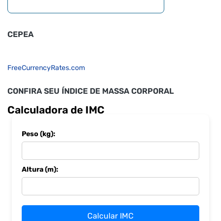
CEPEA
FreeCurrencyRates.com
CONFIRA SEU ÍNDICE DE MASSA CORPORAL
Calculadora de IMC
Peso (kg):
Altura (m):
Calcular IMC