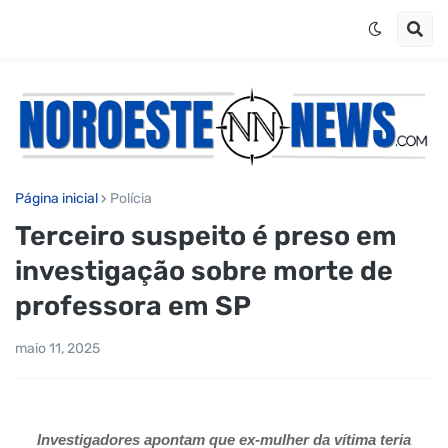
Página inicial
Polícia
Terceiro suspeito é preso em
investigação sobre morte de
professora em SP
maio 11, 2025
Investigadores apontam que ex-mulher da vítima teria