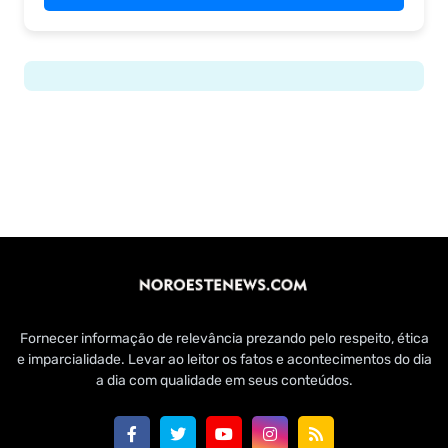
Fornecer informação de relevância prezando pelo respeito, ética
e imparcialidade. Levar ao leitor os fatos e acontecimentos do dia
a dia com qualidade em seus conteúdos.