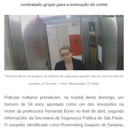
contratado grupo para a execução do crime
Fernanda Bonin em imagens de câmeras de segurança quando saiu de casa na noite de
domingo, 27 de maio — Foto: Reprodução/ TV Globo
Policiais militares prenderam, na manhã deste domingo, um
homem de 54 anos apontado como um dos envolvidos na
morte da professora Fernanda Bonin no final de abril, segundo
informações da Secretaria de Segurança Pública de São Paulo.
O suspeito, identificado como Rosemberg Joaquim de Santana,