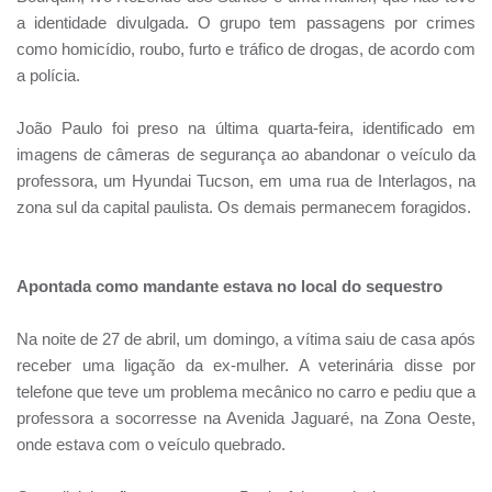
a identidade divulgada. O grupo tem passagens por crimes
como homicídio, roubo, furto e tráfico de drogas, de acordo com
a polícia.
João Paulo foi preso na última quarta-feira, identificado em
imagens de câmeras de segurança ao abandonar o veículo da
professora, um Hyundai Tucson, em uma rua de Interlagos, na
zona sul da capital paulista. Os demais permanecem foragidos.
Apontada como mandante estava no local do sequestro
Na noite de 27 de abril, um domingo, a vítima saiu de casa após
receber uma ligação da ex-mulher. A veterinária disse por
telefone que teve um problema mecânico no carro e pediu que a
professora a socorresse na Avenida Jaguaré, na Zona Oeste,
onde estava com o veículo quebrado.