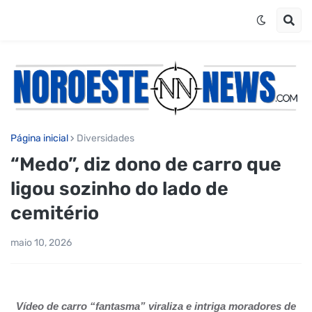
Página inicial
Diversidades
“Medo”, diz dono de carro que
ligou sozinho do lado de
cemitério
maio 10, 2026
Vídeo de carro “fantasma” viraliza e intriga moradores de