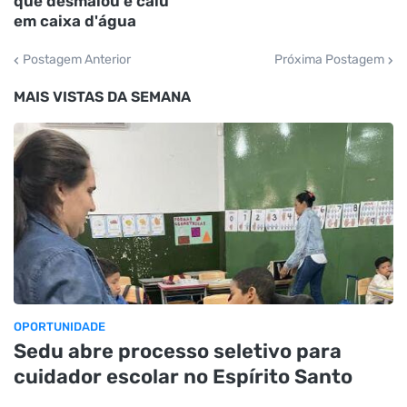
que desmaiou e caiu
em caixa d'água
Postagem Anterior
Próxima Postagem
MAIS VISTAS DA SEMANA
OPORTUNIDADE
Sedu abre processo seletivo para
cuidador escolar no Espírito Santo