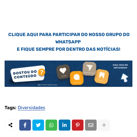
CLIQUE AQUI PARA PARTICIPAR DO NOSSO GRUPO DO
WHATSAPP
E FIQUE SEMPRE POR DENTRO DAS NOTÍCIAS!
Tags:
Diversidades