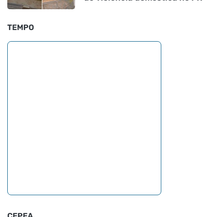
TEMPO
CEPEA