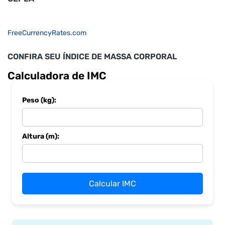
FreeCurrencyRates.com
CONFIRA SEU ÍNDICE DE MASSA CORPORAL
Calculadora de IMC
Peso (kg):
Altura (m):
Calcular IMC