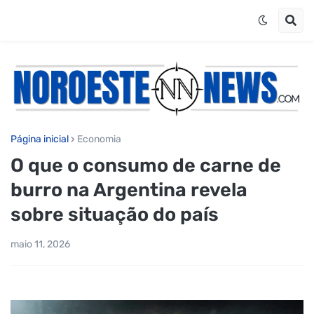
Página inicial
Economia
O que o consumo de carne de
burro na Argentina revela
sobre situação do país
maio 11, 2026