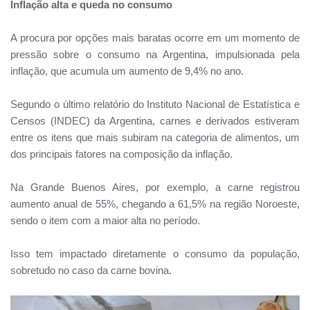
Inflação alta e queda no consumo
A procura por opções mais baratas ocorre em um momento de
pressão sobre o consumo na Argentina, impulsionada pela
inflação, que acumula um aumento de 9,4% no ano.
Segundo o último relatório do Instituto Nacional de Estatística e
Censos (INDEC) da Argentina, carnes e derivados estiveram
entre os itens que mais subiram na categoria de alimentos, um
dos principais fatores na composição da inflação.
Na Grande Buenos Aires, por exemplo, a carne registrou
aumento anual de 55%, chegando a 61,5% na região Noroeste,
sendo o item com a maior alta no período.
Isso tem impactado diretamente o consumo da população,
sobretudo no caso da carne bovina.