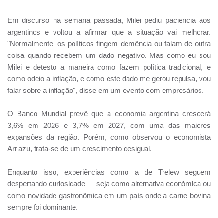
Em discurso na semana passada, Milei pediu paciência aos
argentinos e voltou a afirmar que a situação vai melhorar.
"Normalmente, os políticos fingem demência ou falam de outra
coisa quando recebem um dado negativo. Mas como eu sou
Milei e detesto a maneira como fazem política tradicional, e
como odeio a inflação, e como este dado me gerou repulsa, vou
falar sobre a inflação", disse em um evento com empresários.
O Banco Mundial prevê que a economia argentina crescerá
3,6% em 2026 e 3,7% em 2027, com uma das maiores
expansões da região. Porém, como observou o economista
Arriazu, trata-se de um crescimento desigual.
Enquanto isso, experiências como a de Trelew seguem
despertando curiosidade — seja como alternativa econômica ou
como novidade gastronômica em um país onde a carne bovina
sempre foi dominante.