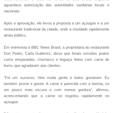
aguardava autorização das autoridades sanitárias locais e
nacionais.
Após a aprovação, ele levou a proposta a um açougue e a um
restaurante tradicional da cidade, onde a novidade rapidamente
atraiu público.
Em entrevista à BBC News Brasil, a proprietária do restaurante
Don Pedro, Carla Gutiérrez, disse que foram servidos pratos
como empanadas, churrasco e linguiça feitos com carne de
burro, que agradaram aos clientes.
"Foi um sucesso. Veio muita gente e todos gostaram. Eu
também provei e gostei. A carne é parecida com a bovina, só
um pouco mais escura e com menos gordura", afirmou,
acrescentando que a carne se esgotou rapidamente no
açougue.