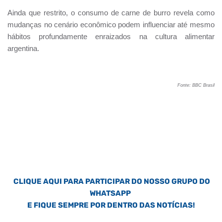
Ainda que restrito, o consumo de carne de burro revela como
mudanças no cenário econômico podem influenciar até mesmo
hábitos profundamente enraizados na cultura alimentar
argentina.
Fonte: BBC Brasil
CLIQUE AQUI PARA PARTICIPAR DO NOSSO GRUPO DO
WHATSAPP
E FIQUE SEMPRE POR DENTRO DAS NOTÍCIAS!