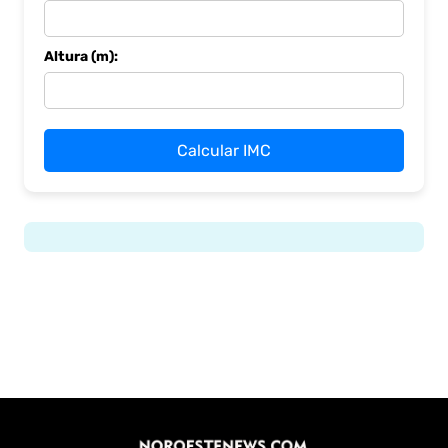
Altura (m):
Calcular IMC