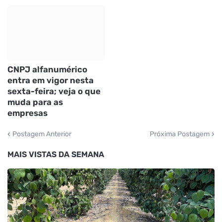
CNPJ alfanumérico
entra em vigor nesta
sexta-feira; veja o que
muda para as
empresas
Postagem Anterior
Próxima Postagem
MAIS VISTAS DA SEMANA