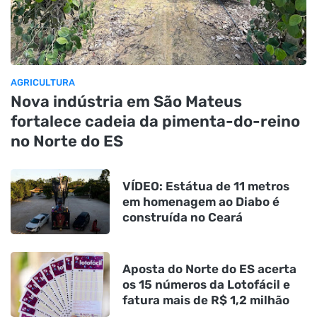
AGRICULTURA
Nova indústria em São Mateus
fortalece cadeia da pimenta-do-reino
no Norte do ES
VÍDEO: Estátua de 11 metros
em homenagem ao Diabo é
construída no Ceará
Aposta do Norte do ES acerta
os 15 números da Lotofácil e
fatura mais de R$ 1,2 milhão