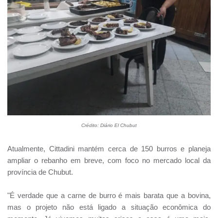
Crédito: Diário El Chubut
Atualmente, Cittadini mantém cerca de 150 burros e planeja
ampliar o rebanho em breve, com foco no mercado local da
província de Chubut.
"É verdade que a carne de burro é mais barata que a bovina,
mas o projeto não está ligado a situação econômica do