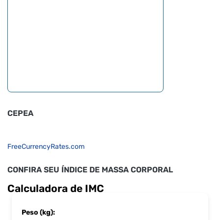
CEPEA
FreeCurrencyRates.com
CONFIRA SEU ÍNDICE DE MASSA CORPORAL
Calculadora de IMC
Peso (kg):