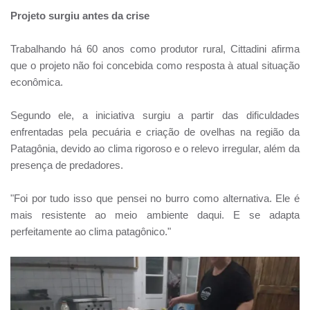
Projeto surgiu antes da crise
Trabalhando há 60 anos como produtor rural, Cittadini afirma
que o projeto não foi concebida como resposta à atual situação
econômica.
Segundo ele, a iniciativa surgiu a partir das dificuldades
enfrentadas pela pecuária e criação de ovelhas na região da
Patagônia, devido ao clima rigoroso e o relevo irregular, além da
presença de predadores.
"Foi por tudo isso que pensei no burro como alternativa. Ele é
mais resistente ao meio ambiente daqui. E se adapta
perfeitamente ao clima patagônico."