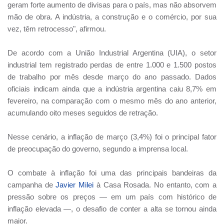
geram forte aumento de divisas para o país, mas não absorvem
mão de obra. A indústria, a construção e o comércio, por sua
vez, têm retrocesso", afirmou.
De acordo com a União Industrial Argentina (UIA), o setor
industrial tem registrado perdas de entre 1.000 e 1.500 postos
de trabalho por mês desde março do ano passado. Dados
oficiais indicam ainda que a indústria argentina caiu 8,7% em
fevereiro, na comparação com o mesmo mês do ano anterior,
acumulando oito meses seguidos de retração.
Nesse cenário, a inflação de março (3,4%) foi o principal fator
de preocupação do governo, segundo a imprensa local.
O combate à inflação foi uma das principais bandeiras da
campanha de
Javier Milei
à Casa Rosada. No entanto, com a
pressão sobre os preços — em um país com histórico de
inflação elevada —, o desafio de conter a alta se tornou ainda
maior.