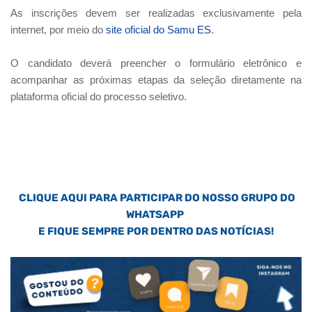
As inscrições devem ser realizadas exclusivamente pela
internet, por meio do
site oficial do Samu ES
.
O candidato deverá preencher o formulário eletrônico e
acompanhar as próximas etapas da seleção diretamente na
plataforma oficial do processo seletivo.
CLIQUE AQUI PARA PARTICIPAR DO NOSSO GRUPO DO
WHATSAPP
E FIQUE SEMPRE POR DENTRO DAS NOTÍCIAS!