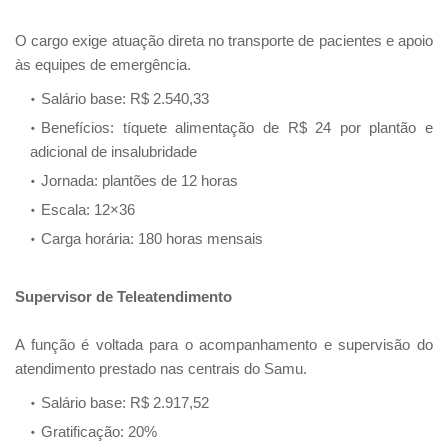
O cargo exige atuação direta no transporte de pacientes e apoio
às equipes de emergência.
Salário base: R$ 2.540,33
Benefícios: tíquete alimentação de R$ 24 por plantão e
adicional de insalubridade
Jornada: plantões de 12 horas
Escala: 12×36
Carga horária: 180 horas mensais
Supervisor de Teleatendimento
A função é voltada para o acompanhamento e supervisão do
atendimento prestado nas centrais do Samu.
Salário base: R$ 2.917,52
Gratificação: 20%