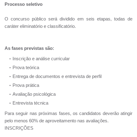
Processo seletivo
O concurso público será dividido em seis etapas, todas de
caráter eliminatório e classificatório.
As fases previstas são:
Inscrição e análise curricular
Prova teórica
Entrega de documentos e entrevista de perfil
Prova prática
Avaliação psicológica
Entrevista técnica
Para seguir nas próximas fases, os candidatos deverão atingir
pelo menos 60% de aproveitamento nas avaliações.
INSCRIÇÕES