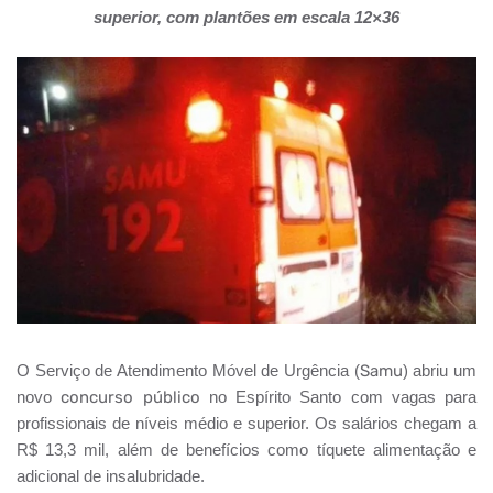
superior, com plantões em escala 12×36
O Serviço de Atendimento Móvel de Urgência (
Samu
) abriu um
novo
concurso público
no Espírito Santo com vagas para
profissionais de níveis médio e superior. Os salários chegam a
R$ 13,3 mil, além de benefícios como tíquete alimentação e
adicional de insalubridade.