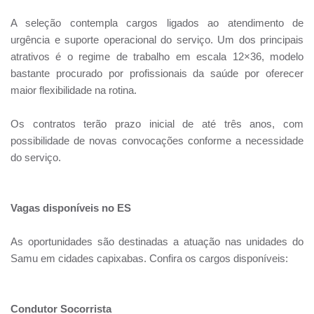
A seleção contempla cargos ligados ao atendimento de
urgência e suporte operacional do serviço. Um dos principais
atrativos é o regime de trabalho em escala 12×36, modelo
bastante procurado por profissionais da saúde por oferecer
maior flexibilidade na rotina.
Os contratos terão prazo inicial de até três anos, com
possibilidade de novas convocações conforme a necessidade
do serviço.
Vagas disponíveis no ES
As oportunidades são destinadas a atuação nas unidades do
Samu em cidades capixabas. Confira os cargos disponíveis:
Condutor Socorrista