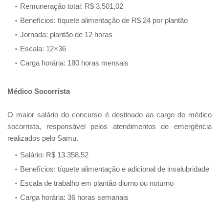
Remuneração total: R$ 3.501,02
Benefícios: tíquete alimentação de R$ 24 por plantão
Jornada: plantão de 12 horas
Escala: 12×36
Carga horária: 180 horas mensais
Médico Socorrista
O maior salário do concurso é destinado ao cargo de médico
socorrista, responsável pelos atendimentos de emergência
realizados pelo Samu.
Salário: R$ 13.358,52
Benefícios: tíquete alimentação e adicional de insalubridade
Escala de trabalho em plantão diurno ou noturno
Carga horária: 36 horas semanais