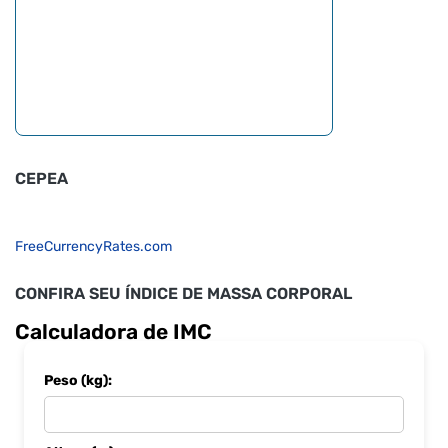
CEPEA
FreeCurrencyRates.com
CONFIRA SEU ÍNDICE DE MASSA CORPORAL
Calculadora de IMC
Peso (kg):