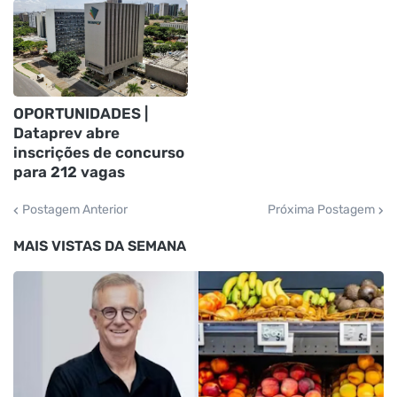
OPORTUNIDADES |
Dataprev abre
inscrições de concurso
para 212 vagas
Postagem Anterior
Próxima Postagem
MAIS VISTAS DA SEMANA