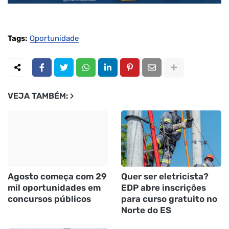
Tags:
Oportunidade
VEJA TAMBÉM:
Agosto começa com 29
Quer ser eletricista?
mil oportunidades em
EDP abre inscrições
concursos públicos
para curso gratuito no
Norte do ES