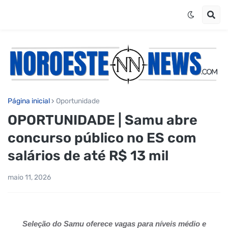
Página inicial
Oportunidade
OPORTUNIDADE | Samu abre
concurso público no ES com
salários de até R$ 13 mil
maio 11, 2026
Seleção do Samu oferece vagas para níveis médio e