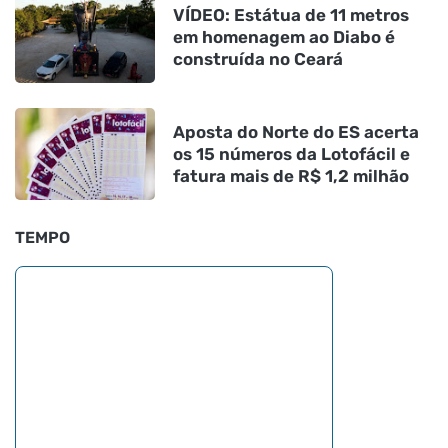
VÍDEO: Estátua de 11 metros
em homenagem ao Diabo é
construída no Ceará
Aposta do Norte do ES acerta
os 15 números da Lotofácil e
fatura mais de R$ 1,2 milhão
TEMPO