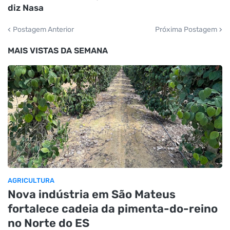
diz Nasa
Postagem Anterior
Próxima Postagem
MAIS VISTAS DA SEMANA
AGRICULTURA
Nova indústria em São Mateus
fortalece cadeia da pimenta-do-reino
no Norte do ES