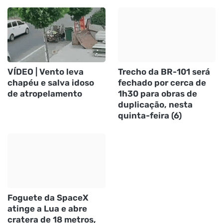
VÍDEO | Vento leva
Trecho da BR-101 será
chapéu e salva idoso
fechado por cerca de
de atropelamento
1h30 para obras de
duplicação, nesta
quinta-feira (6)
Foguete da SpaceX
atinge a Lua e abre
cratera de 18 metros,