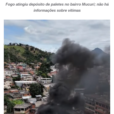
Fogo atingiu depósito de paletes no bairro Mucuri; não há
informações sobre vítimas