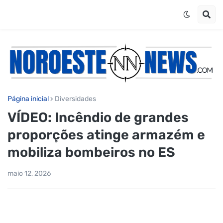
Página inicial
Diversidades
VÍDEO: Incêndio de grandes
proporções atinge armazém e
mobiliza bombeiros no ES
maio 12, 2026