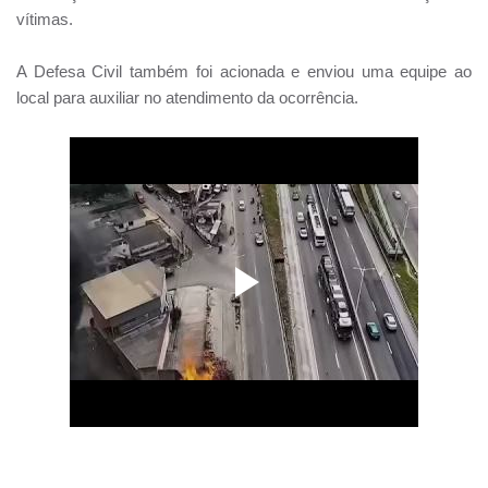
vítimas.
A Defesa Civil também foi acionada e enviou uma equipe ao
local para auxiliar no atendimento da ocorrência.