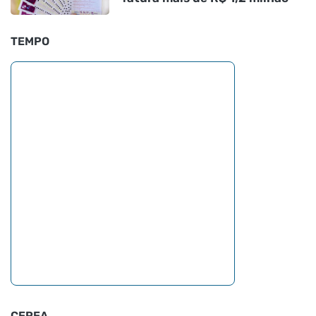
TEMPO
CEPEA