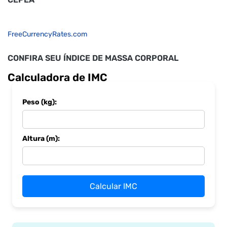
FreeCurrencyRates.com
CONFIRA SEU ÍNDICE DE MASSA CORPORAL
Calculadora de IMC
Peso (kg):
Altura (m):
Calcular IMC