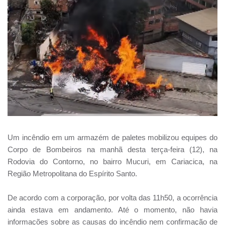
Um incêndio em um armazém de paletes mobilizou equipes do
Corpo de Bombeiros na manhã desta terça-feira (12), na
Rodovia do Contorno, no bairro Mucuri, em Cariacica, na
Região Metropolitana do Espírito Santo.
De acordo com a corporação, por volta das 11h50, a ocorrência
ainda estava em andamento. Até o momento, não havia
informações sobre as causas do incêndio nem confirmação de