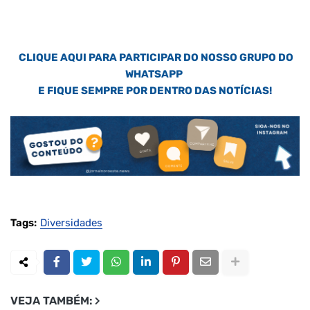
CLIQUE AQUI PARA PARTICIPAR DO NOSSO GRUPO DO
WHATSAPP
E FIQUE SEMPRE POR DENTRO DAS NOTÍCIAS!
Tags:
Diversidades
VEJA TAMBÉM: