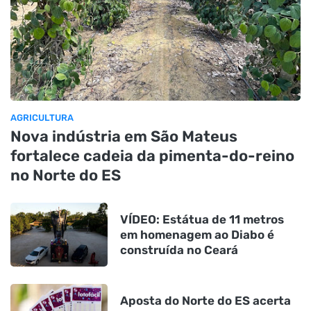
AGRICULTURA
Nova indústria em São Mateus
fortalece cadeia da pimenta-do-reino
no Norte do ES
VÍDEO: Estátua de 11 metros
em homenagem ao Diabo é
construída no Ceará
Aposta do Norte do ES acerta