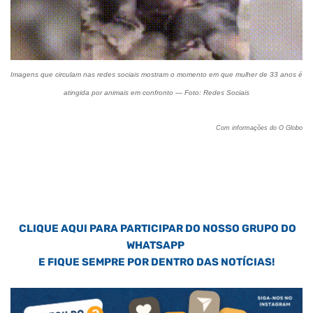
Imagens que circulam nas redes sociais mostram o momento em que mulher de 33 anos é
atingida por animais em confronto — Foto: Redes Sociais
Com informações do O Globo
CLIQUE AQUI PARA PARTICIPAR DO NOSSO GRUPO DO
WHATSAPP
E FIQUE SEMPRE POR DENTRO DAS NOTÍCIAS!