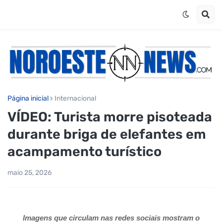
Página inicial
Internacional
VÍDEO: Turista morre pisoteada
durante briga de elefantes em
acampamento turístico
maio 25, 2026
Imagens que circulam nas redes sociais mostram o