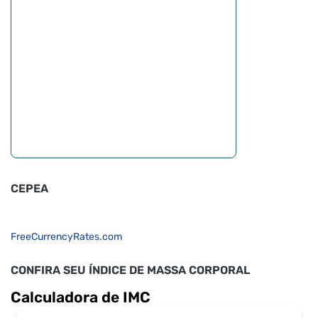
CEPEA
FreeCurrencyRates.com
CONFIRA SEU ÍNDICE DE MASSA CORPORAL
Calculadora de IMC