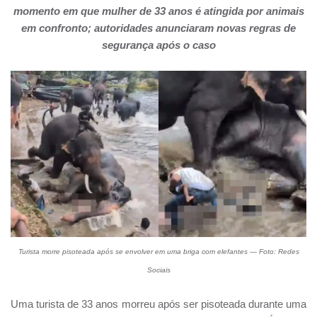
momento em que mulher de 33 anos é atingida por animais
em confronto; autoridades anunciaram novas regras de
segurança após o caso
Turista morre pisoteada após se envolver em uma briga com elefantes — Foto: Redes
Sociais
Uma turista de 33 anos morreu após ser pisoteada durante uma