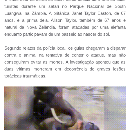
turistas durante um safári no Parque Nacional de South
Luangwa, na Zâmbia. A britânica Janet Taylor Easton, de 67
anos, e a prima dela, Alison Taylor, também de 67 anos e
natural da Nova Zelândia, foram atacadas por uma elefanta
enquanto participavam de um passeio ao nascer do sol.
Segundo relatos da polícia local, os guias chegaram a disparar
contra o animal na tentativa de conter o ataque, mas não
conseguiram evitar as mortes. A investigação apontou que as
duas vítimas morreram em decorrência de graves lesões
torácicas traumáticas.