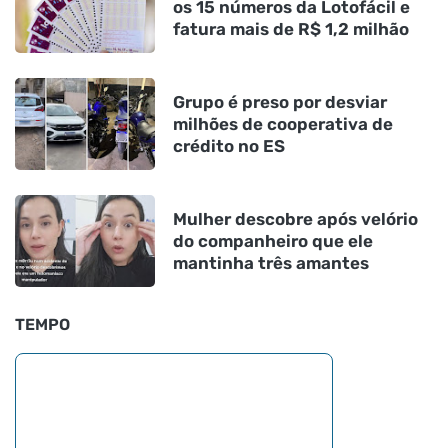
os 15 números da Lotofácil e
fatura mais de R$ 1,2 milhão
Grupo é preso por desviar
milhões de cooperativa de
crédito no ES
Mulher descobre após velório
do companheiro que ele
mantinha três amantes
TEMPO