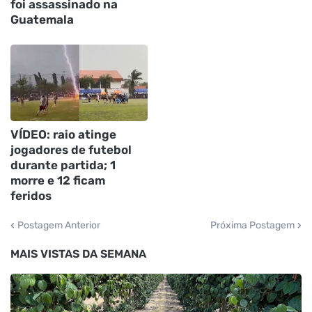
foi assassinado na
Guatemala
VÍDEO: raio atinge
jogadores de futebol
durante partida; 1
morre e 12 ficam
feridos
Postagem Anterior
Próxima Postagem
MAIS VISTAS DA SEMANA