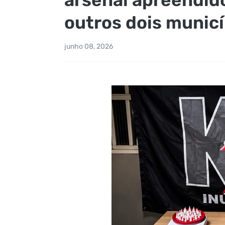
outros dois municí
junho 08, 2026