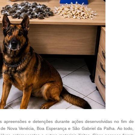
rsas apreensões e detenções durante ações desenvolvidas no fim de
 de Nova Venécia, Boa Esperança e São Gabriel da Palha. Ao todo,