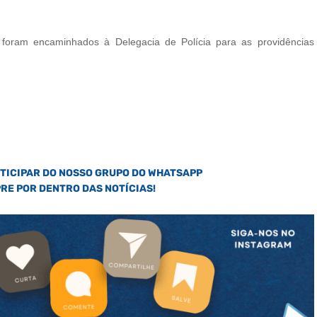
 foram encaminhados à Delegacia de Polícia para as providências
RTICIPAR DO NOSSO GRUPO DO WHATSAPP
PRE POR DENTRO DAS NOTÍCIAS!