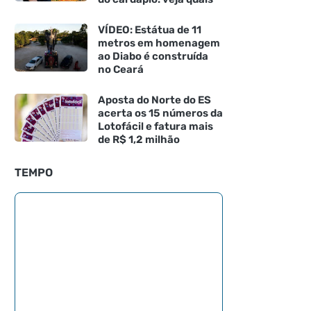
VÍDEO: Estátua de 11
metros em homenagem
ao Diabo é construída
no Ceará
Aposta do Norte do ES
acerta os 15 números da
Lotofácil e fatura mais
de R$ 1,2 milhão
TEMPO