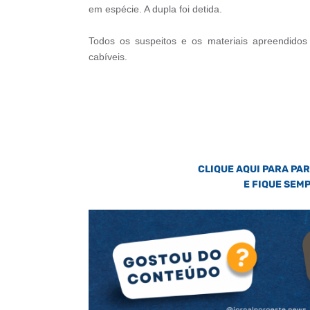
em espécie. A dupla foi detida.
Todos os suspeitos e os materiais apreendidos
cabíveis.
CLIQUE AQUI PARA PA
E FIQUE SEM