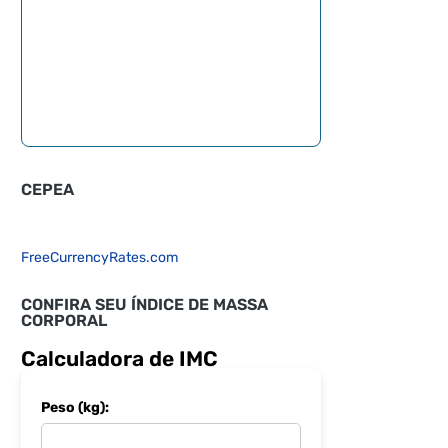
CEPEA
FreeCurrencyRates.com
CONFIRA SEU ÍNDICE DE MASSA
CORPORAL
Calculadora de IMC
Peso (kg):