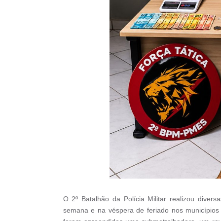
O 2º Batalhão da Polícia Militar realizou dive
semana e na véspera de feriado nos municípios