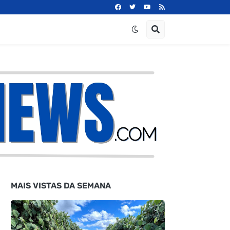
MAIS VISTAS DA SEMANA