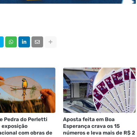
e Pedra do Perletti
Aposta feita em Boa
 exposição
Esperança crava os 15
acional com obras de
números e leva mais de R$ 2