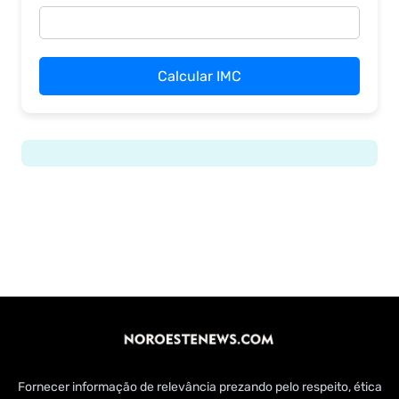
Calcular IMC
Fornecer informação de relevância prezando pelo respeito, ética