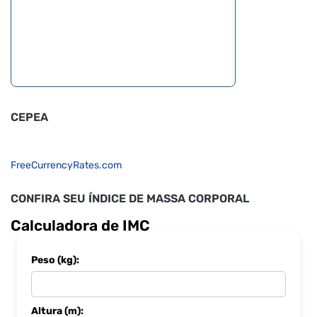
CEPEA
FreeCurrencyRates.com
CONFIRA SEU ÍNDICE DE MASSA CORPORAL
Calculadora de IMC
Peso (kg):
Altura (m):