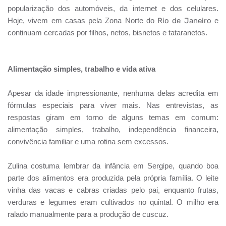
popularização dos automóveis, da internet e dos celulares.
Hoje, vivem em casas pela Zona Norte do
Rio de Janeiro
e
continuam cercadas por filhos, netos, bisnetos e tataranetos.
Alimentação simples, trabalho e vida ativa
Apesar da idade impressionante, nenhuma delas acredita em
fórmulas especiais para viver mais. Nas entrevistas, as
respostas giram em torno de alguns temas em comum:
alimentação simples, trabalho, independência financeira,
convivência familiar e uma rotina sem excessos.
Zulina costuma lembrar da infância em Sergipe, quando boa
parte dos alimentos era produzida pela própria família. O leite
vinha das vacas e cabras criadas pelo pai, enquanto frutas,
verduras e legumes eram cultivados no quintal. O milho era
ralado manualmente para a produção de cuscuz.