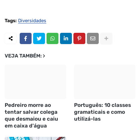
Tags:
Diversidades
VEJA TAMBÉM:
Pedreiro morre ao
Português: 10 classes
tentar salvar colega
gramaticais e como
que desmaiou e caiu
utilizá-las
em caixa d'água