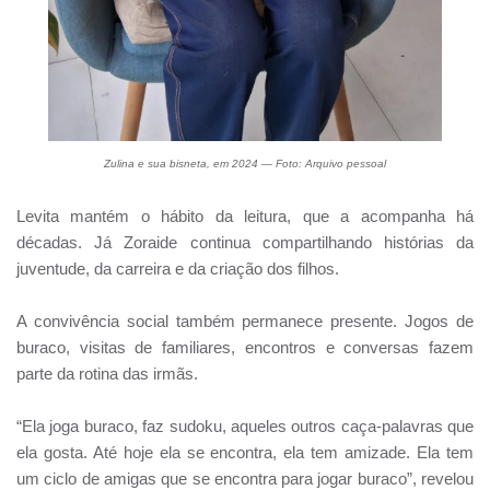
Zulina e sua bisneta, em 2024 — Foto: Arquivo pessoal
Levita mantém o hábito da leitura, que a acompanha há
décadas. Já Zoraide continua compartilhando histórias da
juventude, da carreira e da criação dos filhos.
A convivência social também permanece presente. Jogos de
buraco, visitas de familiares, encontros e conversas fazem
parte da rotina das irmãs.
“Ela joga buraco, faz sudoku, aqueles outros caça-palavras que
ela gosta. Até hoje ela se encontra, ela tem amizade. Ela tem
um ciclo de amigas que se encontra para jogar buraco”, revelou