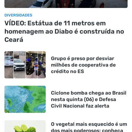
DIVERSIDADES
VÍDEO: Estátua de 11 metros em
homenagem ao Diabo é construída no
Ceará
Grupo é preso por desviar
milhões de cooperativa de
crédito no ES
Ciclone bomba chega ao Brasil
nesta quinta (06) e Defesa
Civil Nacional faz alerta
O vegetal mais esquecido é um
dos mais poderosos: conheça