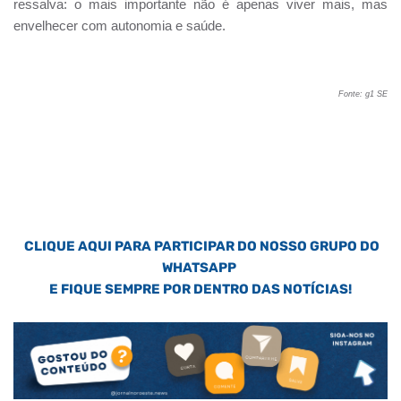
ressalva: o mais importante não é apenas viver mais, mas
envelhecer com autonomia e saúde.
Fonte: g1 SE
CLIQUE AQUI PARA PARTICIPAR DO NOSSO GRUPO DO
WHATSAPP
E FIQUE SEMPRE POR DENTRO DAS NOTÍCIAS!