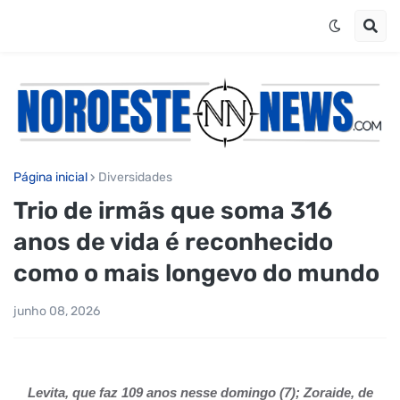
Página inicial
Diversidades
Trio de irmãs que soma 316
anos de vida é reconhecido
como o mais longevo do mundo
junho 08, 2026
Levita, que faz 109 anos nesse domingo (7); Zoraide, de