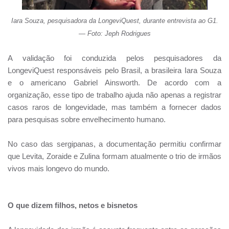
Iara Souza, pesquisadora da LongeviQuest, durante entrevista ao G1.
— Foto: Jeph Rodrigues
A validação foi conduzida pelos pesquisadores da
LongeviQuest responsáveis pelo Brasil, a brasileira Iara Souza
e o americano Gabriel Ainsworth. De acordo com a
organização, esse tipo de trabalho ajuda não apenas a registrar
casos raros de longevidade, mas também a fornecer dados
para pesquisas sobre envelhecimento humano.
No caso das sergipanas, a documentação permitiu confirmar
que Levita, Zoraide e Zulina formam atualmente o trio de irmãos
vivos mais longevo do mundo.
O que dizem filhos, netos e bisnetos