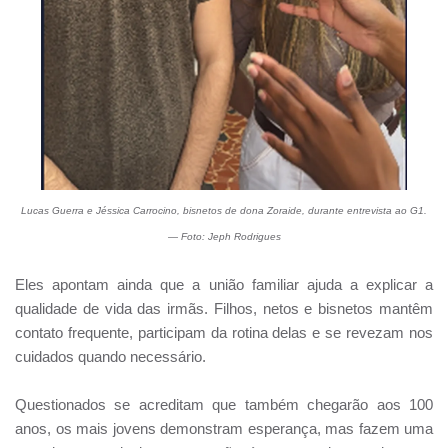
Lucas Guerra e Jéssica Carrocino, bisnetos de dona Zoraide, durante entrevista ao G1.
— Foto: Jeph Rodrigues
Eles apontam ainda que a união familiar ajuda a explicar a
qualidade de vida das irmãs. Filhos, netos e bisnetos mantêm
contato frequente, participam da rotina delas e se revezam nos
cuidados quando necessário.
Questionados se acreditam que também chegarão aos 100
anos, os mais jovens demonstram esperança, mas fazem uma