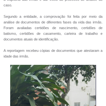
caso.
Segundo a entidade, a comprovação foi feita por meio da
análise de documentos de diferentes fases da vida das irmãs.
Foram avaliadas certidões de nascimento, certidões de
batismo, certidões de casamento, carteira de trabalho e
documentos atuais de identificação.
A reportagem recebeu cópias de documentos que atestaram a
idade das irmãs.