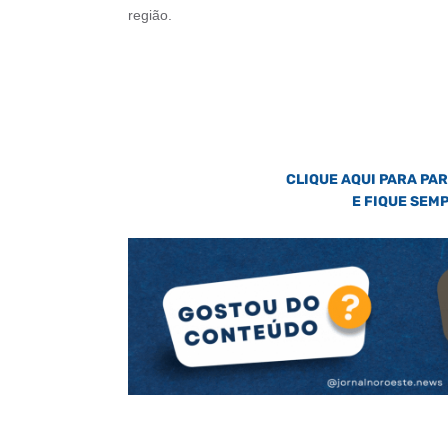
região.
CLIQUE AQUI PARA PA
E FIQUE SEM