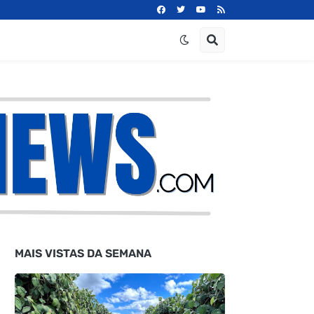
MAIS VISTAS DA SEMANA