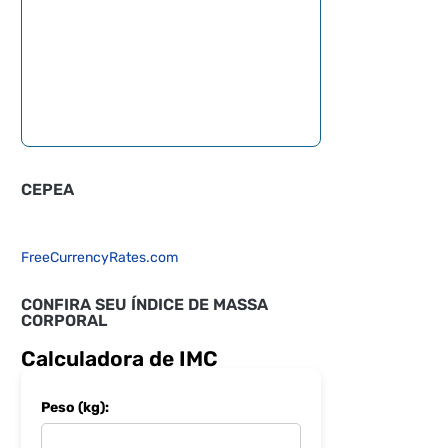
CEPEA
FreeCurrencyRates.com
CONFIRA SEU ÍNDICE DE MASSA
CORPORAL
Calculadora de IMC
Peso (kg):