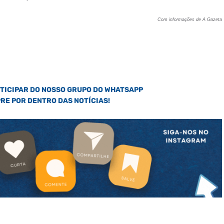
Com informações de A Gazeta
RTICIPAR DO NOSSO GRUPO DO WHATSAPP
PRE POR DENTRO DAS NOTÍCIAS!