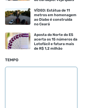
VÍDEO: Estátua de 11
metros em homenagem
ao Diabo é construída
no Ceará
Aposta do Norte do ES
acerta os 15 números da
Lotofácil e fatura mais
de R$ 1,2 milhão
TEMPO