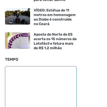
VÍDEO: Estátua de 11
metros em homenagem
ao Diabo é construída
no Ceará
Aposta do Norte do ES
acerta os 15 números da
Lotofácil e fatura mais
de R$ 1,2 milhão
TEMPO