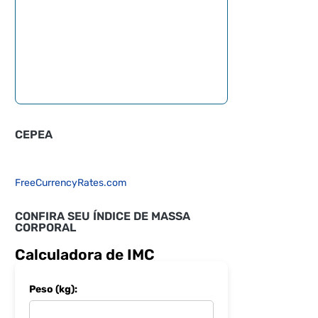
CEPEA
FreeCurrencyRates.com
CONFIRA SEU ÍNDICE DE MASSA
CORPORAL
Calculadora de IMC
Peso (kg):