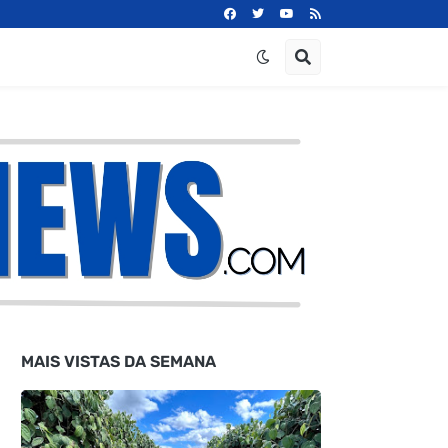
MAIS VISTAS DA SEMANA