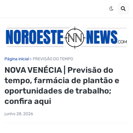
Página inicial
PREVISÃO DO TEMPO
NOVA VENÉCIA | Previsão do
tempo, farmácia de plantão e
oportunidades de trabalho;
confira aqui
junho 28, 2026