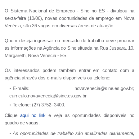
O Sistema Nacional de Emprego - Sine no ES - divulgou na
sexta-feira (19/06), novas oportunidades de emprego em Nova
Venécia, são 36 vagas em diversas áreas de atuação.
Quem deseja ingressar no mercado de trabalho deve procurar
as informações na Agência do Sine situada na Rua Jussara, 10,
Margareth, Nova Venécia - ES.
Os interessados podem também entrar em contato com a
agência através dos e-mails disponíveis ou telefone:
E-mails: novavenecia@sine.es.gov.br;
curriculo.novavenecia@sine.es.gov.br
Telefone: (27) 3752- 3400.
Clique
aqui no link
e veja as oportunidades disponíveis no
quadro de vagas.
As oportunidades de trabalho são atualizadas diariamente,