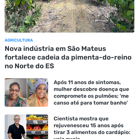
AGRICULTURA
Nova indústria em São Mateus
fortalece cadeia da pimenta-do-reino
no Norte do ES
Após 11 anos de sintomas,
mulher descobre doença que
compromete os pulmões; 'me
canso até para tomar banho'
Cientista mostra que
rejuvenesceu 15 anos após
tirar 3 alimentos do cardápio: