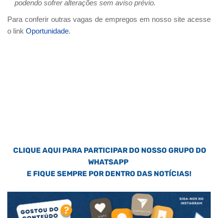
podendo sofrer alterações sem aviso prévio.
Para conferir outras vagas de empregos em nosso site acesse
o link
Oportunidade
.
CLIQUE AQUI PARA PARTICIPAR DO NOSSO GRUPO DO
WHATSAPP
E FIQUE SEMPRE POR DENTRO DAS NOTÍCIAS!