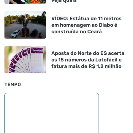
veja quais
VÍDEO: Estátua de 11 metros
em homenagem ao Diabo é
construída no Ceará
Aposta do Norte do ES acerta
os 15 números da Lotofácil e
fatura mais de R$ 1,2 milhão
TEMPO