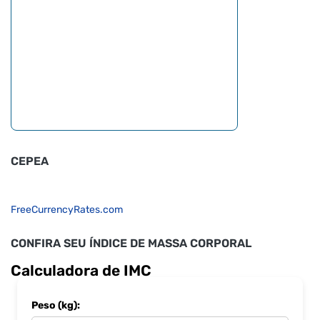
CEPEA
FreeCurrencyRates.com
CONFIRA SEU ÍNDICE DE MASSA CORPORAL
Calculadora de IMC
Peso (kg):