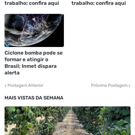
trabalho; confira aqui
trabalho; confira aqui
Ciclone bomba pode se
formar e atingir o
Brasil; Inmet dispara
alerta
Postagem Anterior
Próxima Postagem
MAIS VISTAS DA SEMANA