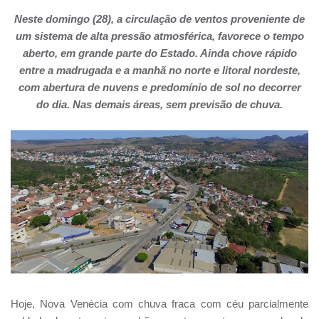
Neste domingo (28), a circulação de ventos proveniente de
um sistema de alta pressão atmosférica, favorece o tempo
aberto, em grande parte do Estado. Ainda chove rápido
entre a madrugada e a manhã no norte e litoral nordeste,
com abertura de nuvens e predomínio de sol no decorrer
do dia. Nas demais áreas, sem previsão de chuva.
Hoje, Nova Venécia com chuva fraca com céu parcialmente