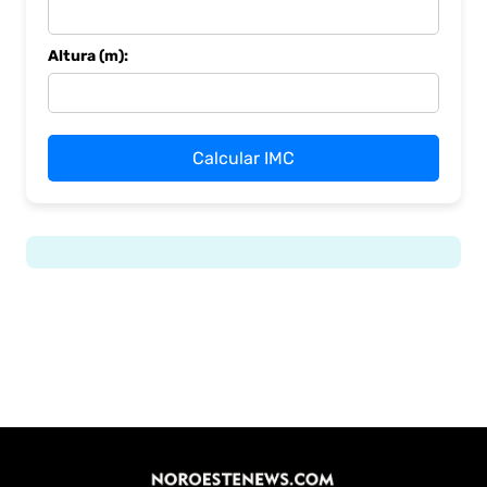
Altura (m):
Calcular IMC