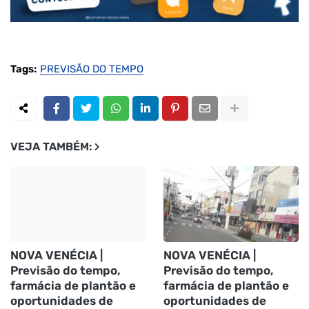
Tags:
PREVISÃO DO TEMPO
VEJA TAMBÉM:
NOVA VENÉCIA |
NOVA VENÉCIA |
Previsão do tempo,
Previsão do tempo,
farmácia de plantão e
farmácia de plantão e
oportunidades de
oportunidades de