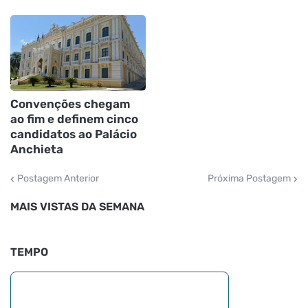
Convenções chegam
ao fim e definem cinco
candidatos ao Palácio
Anchieta
Postagem Anterior
Próxima Postagem
MAIS VISTAS DA SEMANA
TEMPO