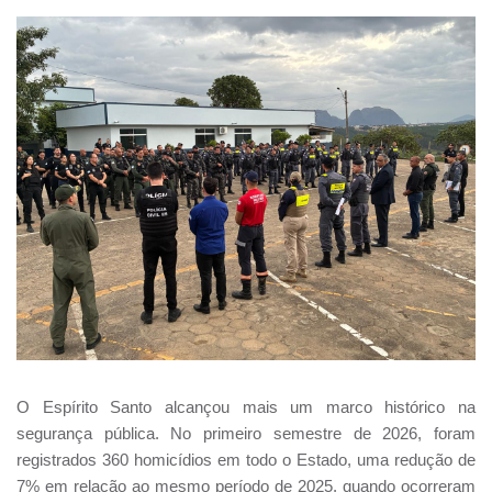
O Espírito Santo alcançou mais um marco histórico na
segurança pública. No primeiro semestre de 2026, foram
registrados 360 homicídios em todo o Estado, uma redução de
7% em relação ao mesmo período de 2025, quando ocorreram