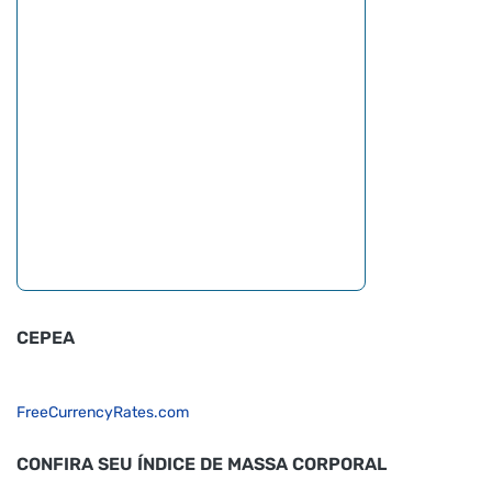
CEPEA
FreeCurrencyRates.com
CONFIRA SEU ÍNDICE DE MASSA CORPORAL