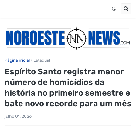
Página inicial
Estadual
Espírito Santo registra menor
número de homicídios da
história no primeiro semestre e
bate novo recorde para um mês
julho 01, 2026