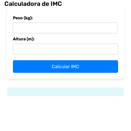
Calculadora de IMC
Peso (kg):
Altura (m):
Calcular IMC