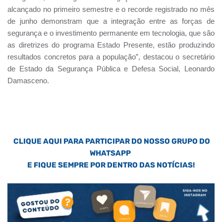
alcançado no primeiro semestre e o recorde registrado no mês
de junho demonstram que a integração entre as forças de
segurança e o investimento permanente em tecnologia, que são
as diretrizes do programa Estado Presente, estão produzindo
resultados concretos para a população”, destacou o secretário
de Estado da Segurança Pública e Defesa Social, Leonardo
Damasceno.
CLIQUE AQUI PARA PARTICIPAR DO NOSSO GRUPO DO
WHATSAPP
E FIQUE SEMPRE POR DENTRO DAS NOTÍCIAS!