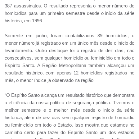
387 assassinatos. O resultado representa o menor número de
homicídios para um primeiro semestre desde o início da série
histórica, em 1996.
Somente em junho, foram contabilizados 39 homicídios, o
menor número já registrado em um único mês desde o início do
levantamento. Outro destaque foi o registro de dez dias, não
consecutivos, sem qualquer homicídio ou feminicídio em todo o
Espírito Santo. A Região Metropolitana também alcançou um
resultado histórico, com apenas 12 homicídios registrados no
mês, o menor índice já observado na região.
“O Espírito Santo alcança um resultado histórico que demonstra
a eficiência da nossa política de segurança pública. Tivemos o
melhor semestre e o melhor mês desde o início da série
histórica, além de dez dias sem qualquer registro de homicídio
ou feminicídio em todo o Estado. Isso mostra que estamos no
caminho certo para fazer do Espírito Santo um dos estados