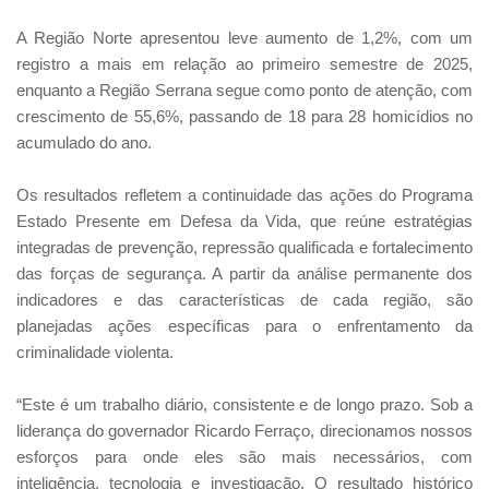
A Região Norte apresentou leve aumento de 1,2%, com um
registro a mais em relação ao primeiro semestre de 2025,
enquanto a Região Serrana segue como ponto de atenção, com
crescimento de 55,6%, passando de 18 para 28 homicídios no
acumulado do ano.
Os resultados refletem a continuidade das ações do Programa
Estado Presente em Defesa da Vida, que reúne estratégias
integradas de prevenção, repressão qualificada e fortalecimento
das forças de segurança. A partir da análise permanente dos
indicadores e das características de cada região, são
planejadas ações específicas para o enfrentamento da
criminalidade violenta.
“Este é um trabalho diário, consistente e de longo prazo. Sob a
liderança do governador Ricardo Ferraço, direcionamos nossos
esforços para onde eles são mais necessários, com
inteligência, tecnologia e investigação. O resultado histórico