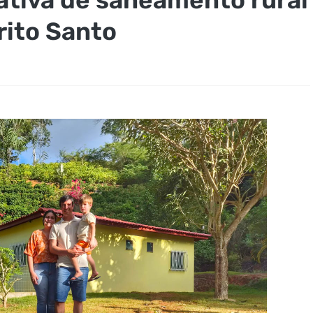
rito Santo