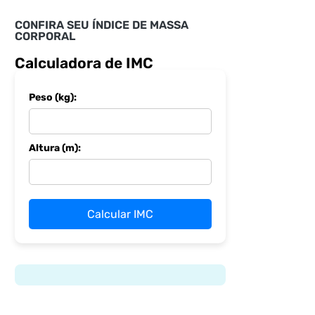
CONFIRA SEU ÍNDICE DE MASSA
CORPORAL
Calculadora de IMC
Peso (kg):
Altura (m):
Calcular IMC