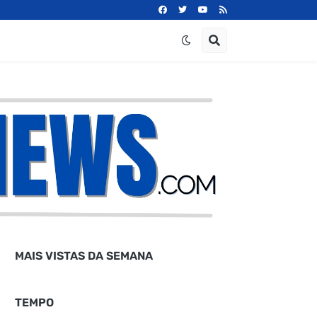
MAIS VISTAS DA SEMANA
TEMPO