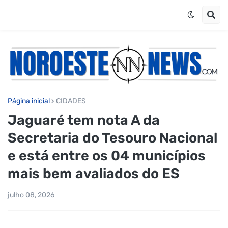
Página inicial
CIDADES
Jaguaré tem nota A da
Secretaria do Tesouro Nacional
e está entre os 04 municípios
mais bem avaliados do ES
julho 08, 2026