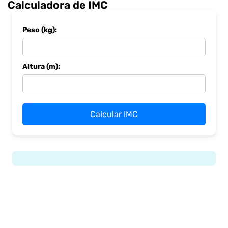
Calculadora de IMC
Peso (kg):
Altura (m):
Calcular IMC