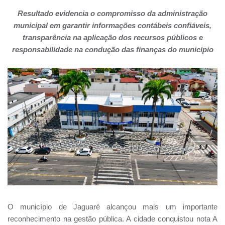
Resultado evidencia o compromisso da administração
municipal em garantir informações contábeis confiáveis,
transparência na aplicação dos recursos públicos e
responsabilidade na condução das finanças do município
O município de Jaguaré alcançou mais um importante
reconhecimento na gestão pública. A cidade conquistou nota A