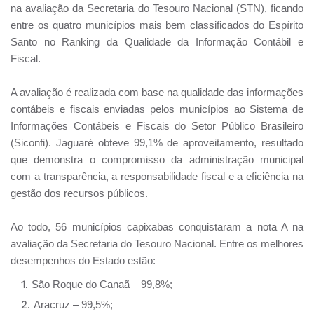
na avaliação da Secretaria do Tesouro Nacional (STN), ficando
entre os quatro municípios mais bem classificados do Espírito
Santo no Ranking da Qualidade da Informação Contábil e
Fiscal.
A avaliação é realizada com base na qualidade das informações
contábeis e fiscais enviadas pelos municípios ao Sistema de
Informações Contábeis e Fiscais do Setor Público Brasileiro
(Siconfi). Jaguaré obteve 99,1% de aproveitamento, resultado
que demonstra o compromisso da administração municipal
com a transparência, a responsabilidade fiscal e a eficiência na
gestão dos recursos públicos.
Ao todo, 56 municípios capixabas conquistaram a nota A na
avaliação da Secretaria do Tesouro Nacional. Entre os melhores
desempenhos do Estado estão:
São Roque do Canaã – 99,8%;
Aracruz – 99,5%;