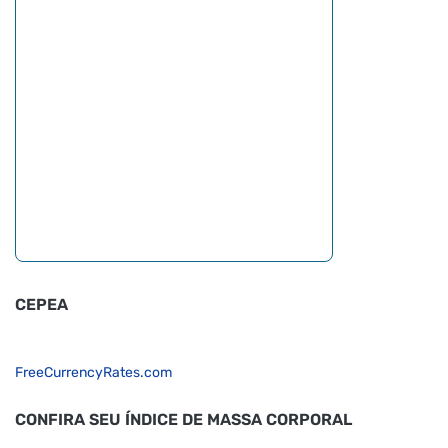
CEPEA
FreeCurrencyRates.com
CONFIRA SEU ÍNDICE DE MASSA CORPORAL