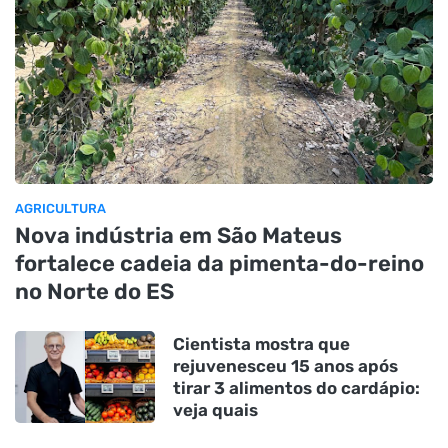
AGRICULTURA
Nova indústria em São Mateus
fortalece cadeia da pimenta-do-reino
no Norte do ES
Cientista mostra que
rejuvenesceu 15 anos após
tirar 3 alimentos do cardápio:
veja quais