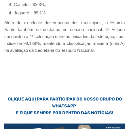
Castelo – 99,3%;
Jaguaré – 99,1%.
Além do excelente desempenho dos municípios, o Espírito
Santo também se destacou no cenário nacional. O Estado
conquistou a 4ª colocação entre as unidades da federação, com
índice de 99,188%, mantendo a classificação máxima (nota A)
na avaliação da Secretaria do Tesouro Nacional.
CLIQUE AQUI PARA PARTICIPAR DO NOSSO GRUPO DO
WHATSAPP
E FIQUE SEMPRE POR DENTRO DAS NOTÍCIAS!