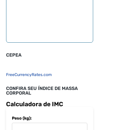
CEPEA
FreeCurrencyRates.com
CONFIRA SEU ÍNDICE DE MASSA
CORPORAL
Calculadora de IMC
Peso (kg):