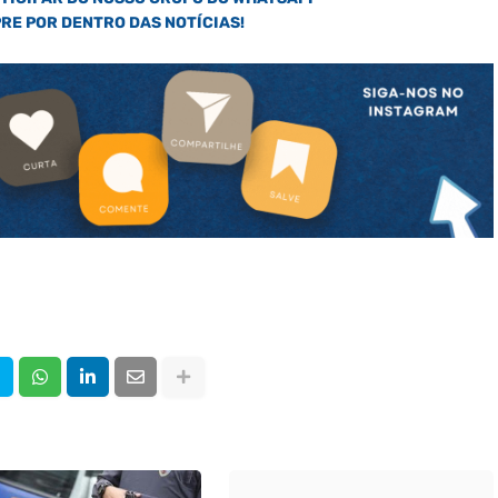
PRE POR DENTRO DAS NOTÍCIAS!