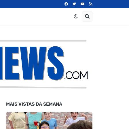
MAIS VISTAS DA SEMANA