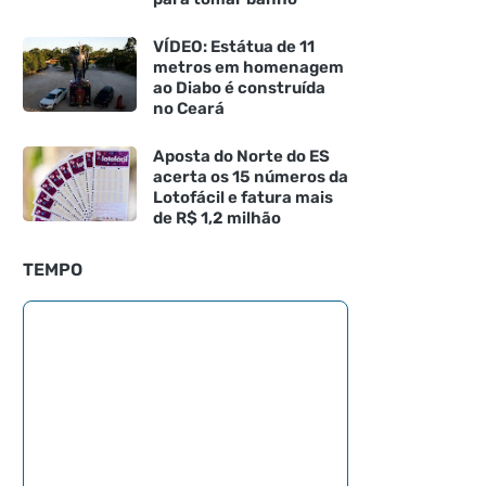
VÍDEO: Estátua de 11
metros em homenagem
ao Diabo é construída
no Ceará
Aposta do Norte do ES
acerta os 15 números da
Lotofácil e fatura mais
de R$ 1,2 milhão
TEMPO