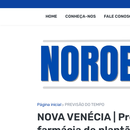
HOME
CONHEÇA-NOS
FALE CONOS
Página inicial
PREVISÃO DO TEMPO
NOVA VENÉCIA | Pr
farmácia de plant