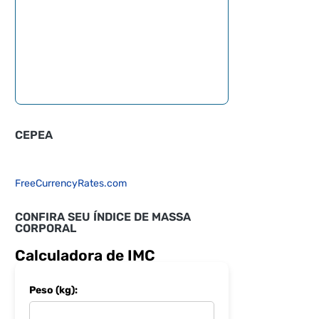
CEPEA
FreeCurrencyRates.com
CONFIRA SEU ÍNDICE DE MASSA
CORPORAL
Calculadora de IMC
Peso (kg):