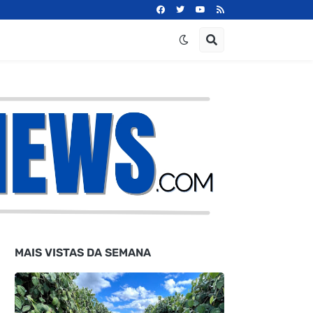
MAIS VISTAS DA SEMANA