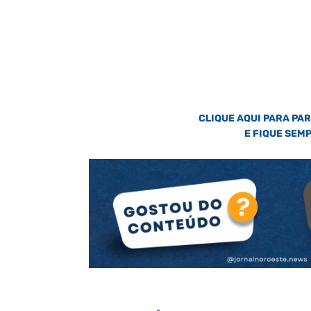
CLIQUE AQUI PARA PA
E FIQUE SEM