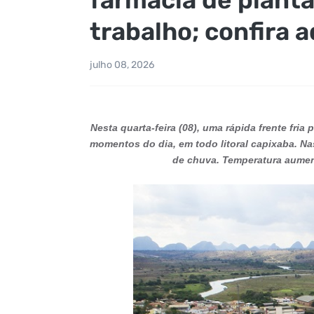
trabalho; confira a
julho 08, 2026
Nesta quarta-feira (08), uma rápida frente fri
momentos do dia, em todo litoral capixaba. Na
de chuva. Temperatura aumen