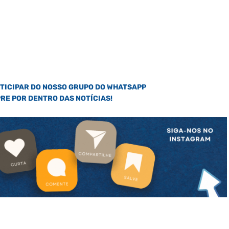
RTICIPAR DO NOSSO GRUPO DO WHATSAPP
PRE POR DENTRO DAS NOTÍCIAS!