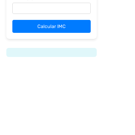
Calcular IMC