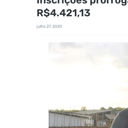
R$4.421,13
julho 27, 2020