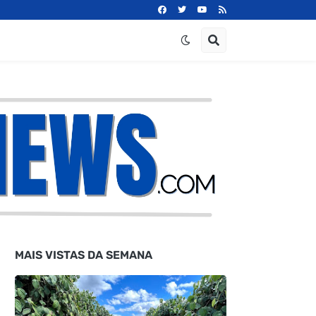
MAIS VISTAS DA SEMANA