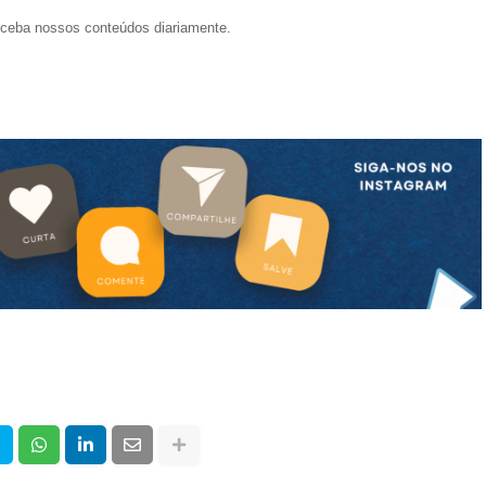
ceba nossos conteúdos diariamente.