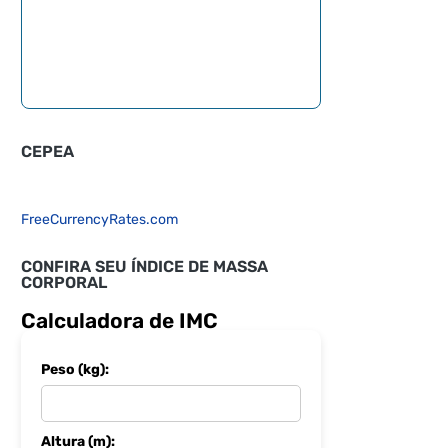
CEPEA
FreeCurrencyRates.com
CONFIRA SEU ÍNDICE DE MASSA
CORPORAL
Calculadora de IMC
Peso (kg):
Altura (m):