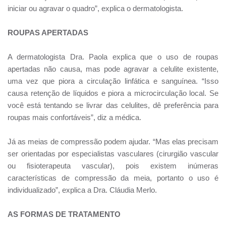
iniciar ou agravar o quadro”, explica o dermatologista.
ROUPAS APERTADAS
A dermatologista Dra. Paola explica que o uso de roupas
apertadas não causa, mas pode agravar a celulite existente,
uma vez que piora a circulação linfática e sanguínea. “Isso
causa retenção de líquidos e piora a microcirculação local. Se
você está tentando se livrar das celulites, dê preferência para
roupas mais confortáveis”, diz a médica.
Já as meias de compressão podem ajudar. “Mas elas precisam
ser orientadas por especialistas vasculares (cirurgião vascular
ou fisioterapeuta vascular), pois existem inúmeras
características de compressão da meia, portanto o uso é
individualizado”, explica a Dra. Cláudia Merlo.
AS FORMAS DE TRATAMENTO