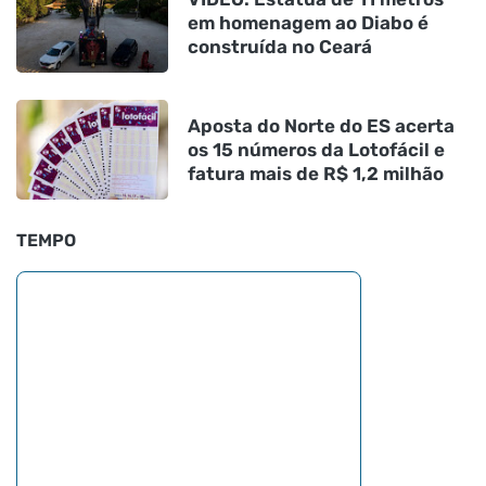
em homenagem ao Diabo é
construída no Ceará
Aposta do Norte do ES acerta
os 15 números da Lotofácil e
fatura mais de R$ 1,2 milhão
TEMPO