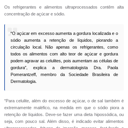
Os refrigerantes e alimentos ultraprocessados contêm alta
concentração de açúcar e sódio.
“O açúcar em excesso aumenta a gordura localizada e o
sódio aumenta a retenção de líquidos, piorando a
circulação local. Não apenas os refrigerantes, como
todos os alimentos com alto teor de açúcar e gordura
podem agravar as celulites, pois aumentam as células de
gordura”, explica a dermatologista Dra. Paola
Pomerantzeff, membro da Sociedade Brasileira de
Dermatologia.
“Para celulite, além do excesso de açúcar, o de sal também é
extremamente maléfico, na medida em que o sódio piora a
retenção de líquidos. Deve-se fazer uma dieta hipossódica, ou
seja, com pouco sal. Além disso, é indicado evitar alimentos