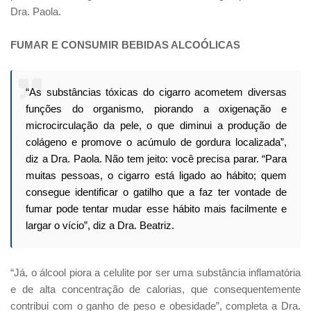
Dra. Paola.
FUMAR E CONSUMIR BEBIDAS ALCOÓLICAS
“As substâncias tóxicas do cigarro acometem diversas
funções do organismo, piorando a oxigenação e
microcirculação da pele, o que diminui a produção de
colágeno e promove o acúmulo de gordura localizada”,
diz a Dra. Paola. Não tem jeito: você precisa parar. “Para
muitas pessoas, o cigarro está ligado ao hábito; quem
consegue identificar o gatilho que a faz ter vontade de
fumar pode tentar mudar esse hábito mais facilmente e
largar o vício”, diz a Dra. Beatriz.
“Já, o álcool piora a celulite por ser uma substância inflamatória
e de alta concentração de calorias, que consequentemente
contribui com o ganho de peso e obesidade”, completa a Dra.