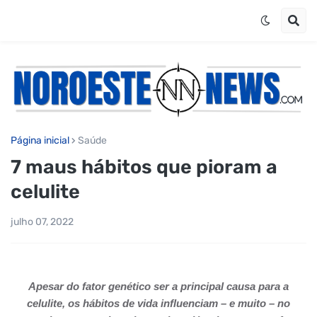
Página inicial
Saúde
7 maus hábitos que pioram a
celulite
julho 07, 2022
Apesar do fator genético ser a principal causa para a
celulite, os hábitos de vida influenciam – e muito – no