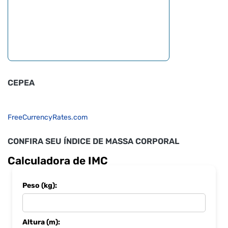
CEPEA
FreeCurrencyRates.com
CONFIRA SEU ÍNDICE DE MASSA CORPORAL
Calculadora de IMC
Peso (kg):
Altura (m):