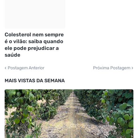
Colesterol nem sempre
é o vilão: saiba quando
ele pode prejudicar a
saúde
Postagem Anterior
Próxima Postagem
MAIS VISTAS DA SEMANA