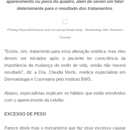
aparecimento ou piora do quadro, além de serem um fator
determinante para o resultado dos tratamentos.
Predrag Popovski/Varicose veins on young female body , Dermatology Skin Treatment
Concept
“Existe, sim, tratamento para essa alteração estética, mas eles
devem ser iniciados após o paciente ter consciência da
importância da mudança do estilo de vida, senão não haverá
resultado”, diz a Dra. Cláudia Merlo, médica especialista em
Dermatologia e Cosmiatria pelo Instituto BWS.
Abaixo, especialistas explicam os hábitos que estão envolvidos
com o aparecimento da celulite:
EXCESSO DE PESO
Parece óbvio mas o mecanismo que faz esse excesso causar