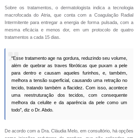
Sobre os tratamentos, o dermatologista indica a tecnologia
macrofocada do Atria, que conta com a Coagulação Radial
Intermitente para entregar a energia de forma pulsada, com a
mesma eficácia e menos dor, em um protocolo de quatro
tratamentos a cada 15 dias.
“Esse tratamento age na gordura, reduzindo seu volume,
além de quebrar as traves fibróticas que puxam a pele
para dentro e causam aqueles furinhos, e, também,
melhora a tensão superficial, causando uma retração no
tecido, tratando também a flacidez. Com isso, acontece
uma reestruturação dos tecidos, com consequente
melhora da celulite e da aparência da pele como um
todo”, diz o Dr. Abdo.
De acordo com a Dra. Cláudia Melo, em consultório, há opções