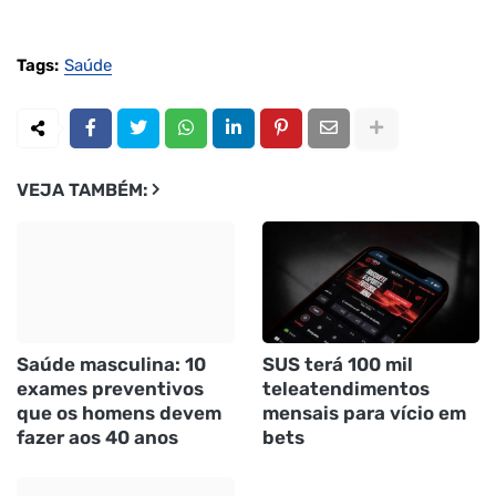
Tags:
Saúde
VEJA TAMBÉM:
Saúde masculina: 10
SUS terá 100 mil
exames preventivos
teleatendimentos
que os homens devem
mensais para vício em
fazer aos 40 anos
bets