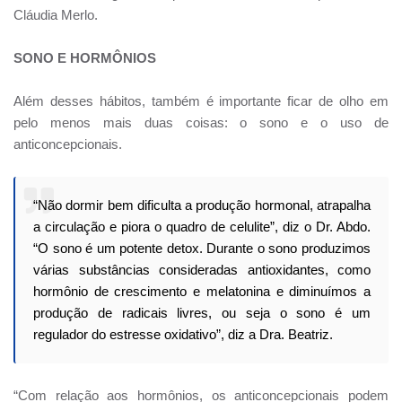
Cláudia Merlo.
SONO E HORMÔNIOS
Além desses hábitos, também é importante ficar de olho em
pelo menos mais duas coisas: o sono e o uso de
anticoncepcionais.
“Não dormir bem dificulta a produção hormonal, atrapalha
a circulação e piora o quadro de celulite”, diz o Dr. Abdo.
“O sono é um potente detox. Durante o sono produzimos
várias substâncias consideradas antioxidantes, como
hormônio de crescimento e melatonina e diminuímos a
produção de radicais livres, ou seja o sono é um
regulador do estresse oxidativo”, diz a Dra. Beatriz.
“Com relação aos hormônios, os anticoncepcionais podem