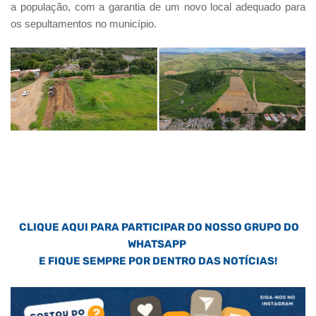
a população, com a garantia de um novo local adequado para
os sepultamentos no município.
CLIQUE AQUI PARA PARTICIPAR DO NOSSO GRUPO DO
WHATSAPP
E FIQUE SEMPRE POR DENTRO DAS NOTÍCIAS!