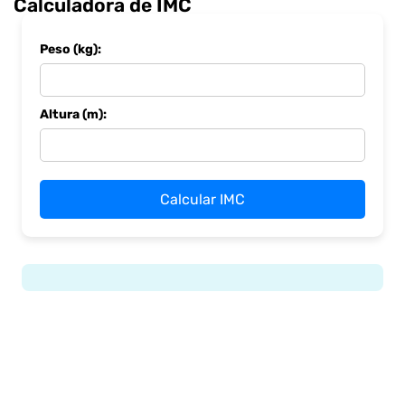
Calculadora de IMC
Peso (kg):
Altura (m):
Calcular IMC