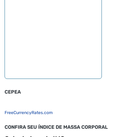
CEPEA
FreeCurrencyRates.com
CONFIRA SEU ÍNDICE DE MASSA CORPORAL