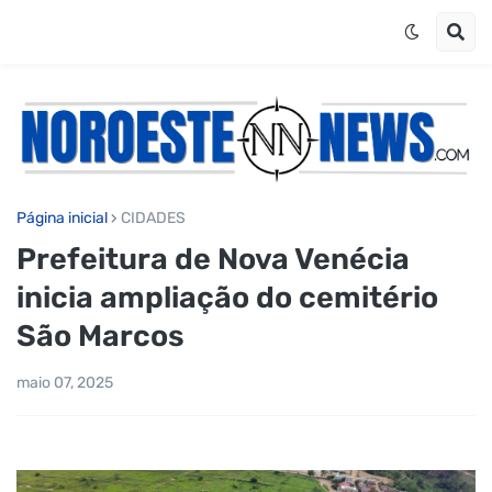
Página inicial
CIDADES
Prefeitura de Nova Venécia
inicia ampliação do cemitério
São Marcos
maio 07, 2025