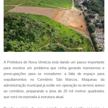
A Prefeitura de Nova Venécia está dando um passo importante
para resolver um problema que vinha gerando transtornos e
preocupações para os moradores: a falta de espaço para
sepultamentos no Cemitério São Marcos. Máquinas da
administração municipal já estão em operação no terreno anexo
ao cemitério, preparando a área de 20 mil metros quadrados
que será incorporada à estrutura atual.