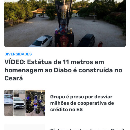
DIVERSIDADES
VÍDEO: Estátua de 11 metros em
homenagem ao Diabo é construída no
Ceará
Grupo é preso por desviar
milhões de cooperativa de
crédito no ES