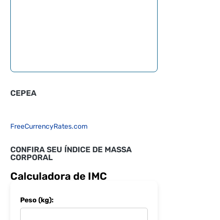
CEPEA
FreeCurrencyRates.com
CONFIRA SEU ÍNDICE DE MASSA
CORPORAL
Calculadora de IMC
Peso (kg):