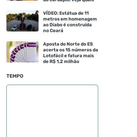
VÍDEO: Estátua de 11
metros em homenagem
ao Diabo é construída
no Ceará
Aposta do Norte do ES
acerta os 15 números da
Lotofácil e fatura mais
de R$ 1,2 milhão
TEMPO