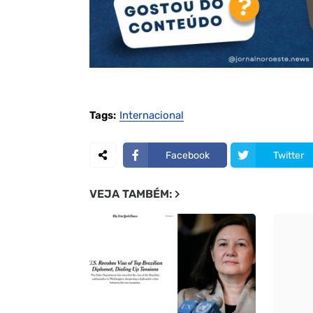
Tags:
Internacional
Facebook
Twitter
VEJA TAMBÉM: