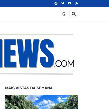
MAIS VISTAS DA SEMANA